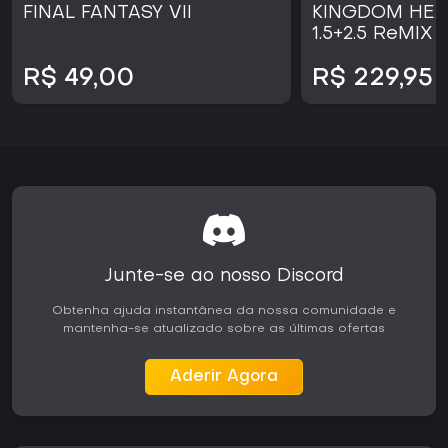
FINAL FANTASY VII
KINGDOM HEA
1.5+2.5 ReMIX 
R$ 49,00
R$ 229,95
Junte-se ao nosso Discord
Obtenha ajuda instantânea da nossa comunidade e
mantenha-se atualizado sobre as últimas ofertas
Aderir Agora