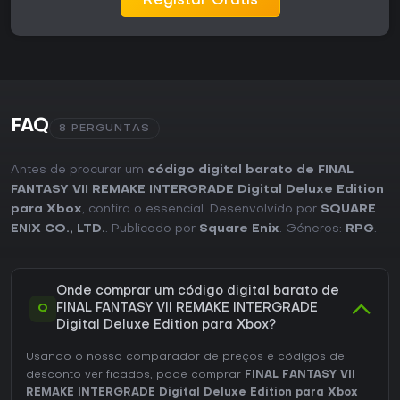
Registar Grátis
FAQ
8 PERGUNTAS
Antes de procurar um
código digital barato de FINAL
FANTASY VII REMAKE INTERGRADE Digital Deluxe Edition
para Xbox
, confira o essencial. Desenvolvido por
SQUARE
ENIX CO., LTD.
. Publicado por
Square Enix
. Géneros:
RPG
.
Onde comprar um código digital barato de
Q
FINAL FANTASY VII REMAKE INTERGRADE
Digital Deluxe Edition para Xbox?
Usando o nosso comparador de preços e códigos de
desconto verificados, pode comprar
FINAL FANTASY VII
REMAKE INTERGRADE Digital Deluxe Edition para Xbox