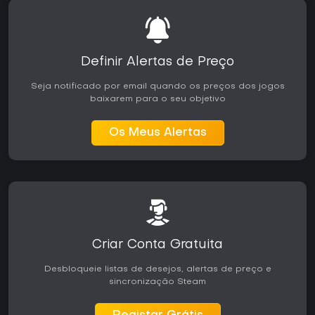
Definir Alertas de Preço
Seja notificado por email quando os preços dos jogos
baixarem para o seu objetivo
Os Meus Alertas
Criar Conta Gratuita
Desbloqueie listas de desejos, alertas de preço e
sincronização Steam