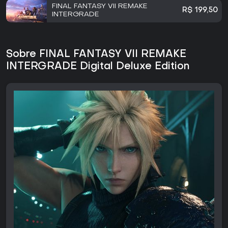
FINAL FANTASY VII REMAKE
R$ 199,50
INTERGRADE
Sobre FINAL FANTASY VII REMAKE
INTERGRADE Digital Deluxe Edition