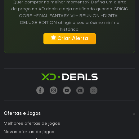
Quer comprar no melhor momento? Defina um alerta
de preço no XD.deals e seja notificado quando CRISIS
CORE –FINAL FANTASY VII– REUNION -DIGITAL
DELUXE EDITION atingir o seu próximo mínimo
histórico.
Criar Alerta
Ofertas e Jogos
Melhores ofertas de jogos
Novas ofertas de jogos