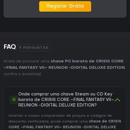
Registar Grátis
FAQ
9 PERGUNTAS
Antes de procurar uma
chave PC barata de CRISIS CORE
–FINAL FANTASY VII– REUNION -DIGITAL DELUXE EDITION
,
confira o essencial.
Onde comprar uma chave Steam ou CD Key
Q
barata de CRISIS CORE –FINAL FANTASY VII–
REUNION -DIGITAL DELUXE EDITION?
Usando o nosso comparador de preços e códigos de
desconto verificados, pode comprar uma
chave de CRISIS
CORE –FINAL FANTASY VII– REUNION -DIGITAL DELUXE