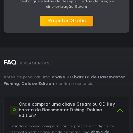
Desbloqueie listas de desejos, alertas de preço e
sincronização Steam
Registar Grátis
FAQ
9 PERGUNTAS
Antes de procurar uma
chave PC barata de Bassmaster
Fishing: Deluxe Edition
, confira o essencial.
Onde comprar uma chave Steam ou CD Key
Q
barata de Bassmaster Fishing: Deluxe
Edition?
Usando o nosso comparador de preços e códigos de
desconto verificados, pode comprar uma
chave de