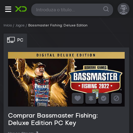
Todas
Início
Jogos
Bassmaster Fishing: Deluxe Edition
PC
Comprar Bassmaster Fishing:
Deluxe Edition PC Key