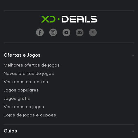
Ofertas e Jogos
Melhores ofertas de jogos
Novas ofertas de jogos
Ver todas as ofertas
Jogos populares
Jogos grátis
Ver todos os jogos
Lojas de jogos e cupões
Guias