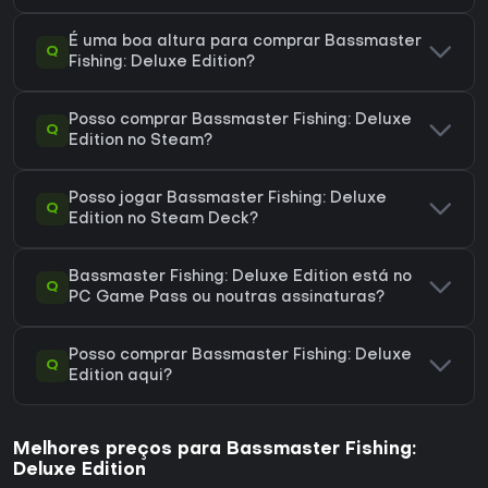
É uma boa altura para comprar Bassmaster
Q
Fishing: Deluxe Edition?
Posso comprar Bassmaster Fishing: Deluxe
Q
Edition no Steam?
Posso jogar Bassmaster Fishing: Deluxe
Q
Edition no Steam Deck?
Bassmaster Fishing: Deluxe Edition está no
Q
PC Game Pass ou noutras assinaturas?
Posso comprar Bassmaster Fishing: Deluxe
Q
Edition aqui?
Melhores preços para Bassmaster Fishing:
Deluxe Edition