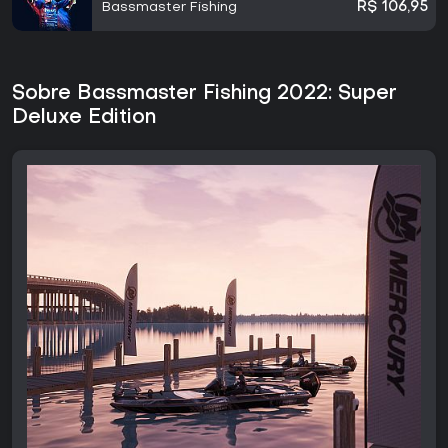
Bassmaster Fishing
R$ 106,95
Sobre Bassmaster Fishing 2022: Super
Deluxe Edition