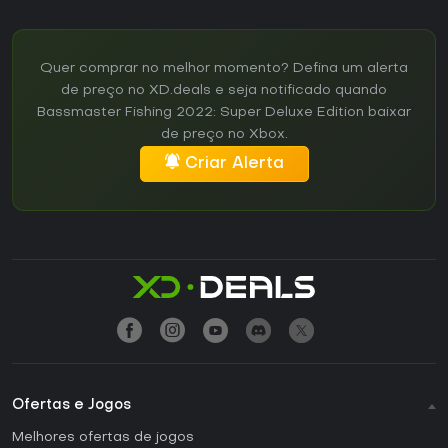
Quer comprar no melhor momento? Defina um alerta
de preço no XD.deals e seja notificado quando
Bassmaster Fishing 2022: Super Deluxe Edition baixar
de preço no Xbox.
Criar Alerta
Ofertas e Jogos
Melhores ofertas de jogos