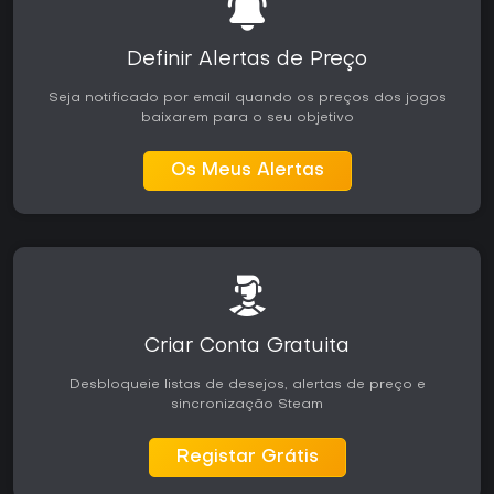
Definir Alertas de Preço
Seja notificado por email quando os preços dos jogos
baixarem para o seu objetivo
Os Meus Alertas
Criar Conta Gratuita
Desbloqueie listas de desejos, alertas de preço e
sincronização Steam
Registar Grátis