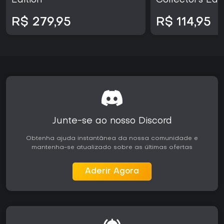
Edition
Collector’s Edit
R$ 279,95
R$ 114,95
Junte-se ao nosso Discord
Obtenha ajuda instantânea da nossa comunidade e
mantenha-se atualizado sobre as últimas ofertas
Aderir Agora