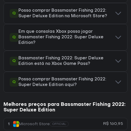
Posso comprar Bassmaster Fishing 2022:
Q
Super Deluxe Edition na Microsoft Store?
Em que consolas Xbox posso jogar
Q
Bassmaster Fishing 2022: Super Deluxe
Edition?
Bassmaster Fishing 2022: Super Deluxe
Q
Edition está no Xbox Game Pass?
Posso comprar Bassmaster Fishing 2022:
Q
Super Deluxe Edition aqui?
Melhores preços para Bassmaster Fishing 2022:
Super Deluxe Edition
R$ 160,95
1
Microsoft Store
OFFICIAL