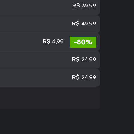
R$ 39,99
R$ 49,99
-80%
R$ 6,99
R$ 24,99
R$ 24,99