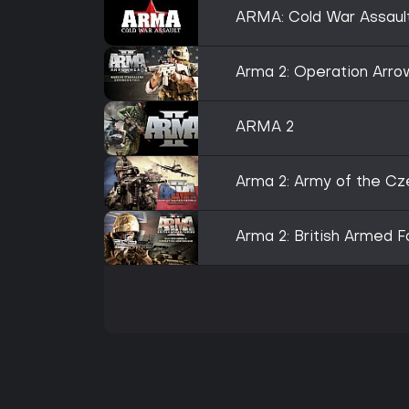
ARMA: Cold War Assaul
Arma 2: Operation Arr
ARMA 2
Arma 2: Army of the Cz
Arma 2: British Armed 