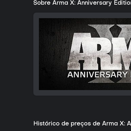
Sobre Arma X: Anniversary Editio
Histórico de preços de Arma X: A