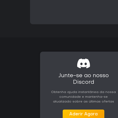
Junte-se ao nosso
Discord
Obtenha ajuda instantânea da nossa
comunidade e mantenha-se
atualizado sobre as últimas ofertas
Aderir Agora