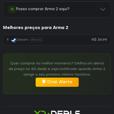
Q
Posso comprar Arma 2 aqui?
Melhores preços para Arma 2
R$ 34,99
1
Steam
OFFICIAL
Quer comprar no melhor momento? Defina um alerta
de preço no XD.deals e seja notificado quando Arma 2
atingir o seu próximo mínimo histórico.
Criar Alerta