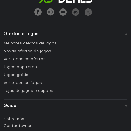
Ofertas e Jogos
Melhores ofertas de jogos
Novas ofertas de jogos
Ver todas as ofertas
Jogos populares
Jogos grátis
Ver todos os jogos
Lojas de jogos e cupões
Guias
FAQ
Sobre nós
Guias e tutoriais
Contacte-nos