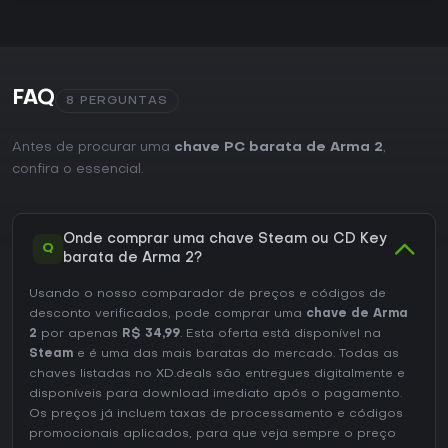
FAQ
8 PERGUNTAS
Antes de procurar uma
chave PC barata de Arma 2
,
confira o essencial.
Onde comprar uma chave Steam ou CD Key
Q
barata de Arma 2?
Usando o nosso comparador de preços e códigos de
desconto verificados, pode comprar uma
chave de Arma
2
por apenas
R$ 34,99
. Esta oferta está disponível na
Steam
e é uma das mais baratas do mercado. Todas as
chaves listadas no XD.deals são entregues digitalmente e
disponíveis para download imediato após o pagamento.
Os preços já incluem taxas de processamento e códigos
promocionais aplicados, para que veja sempre o preço