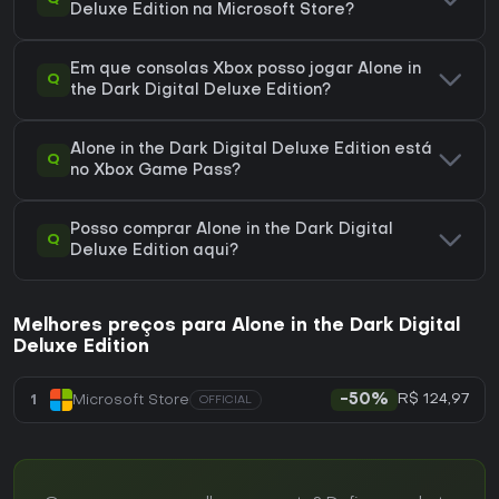
Deluxe Edition na Microsoft Store?
Em que consolas Xbox posso jogar Alone in
Q
the Dark Digital Deluxe Edition?
Alone in the Dark Digital Deluxe Edition está
Q
no Xbox Game Pass?
Posso comprar Alone in the Dark Digital
Q
Deluxe Edition aqui?
Melhores preços para Alone in the Dark Digital
Deluxe Edition
R$ 124,97
1
Microsoft Store
-50%
OFFICIAL