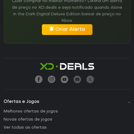
Quer comprar no melhor momento? Defina um alerta
de preço no XD.deals e seja notificado quando Alone
in the Dark Digital Deluxe Edition baixar de preço no
Xbox.
Criar Alerta
Ofertas e Jogos
Melhores ofertas de jogos
Novas ofertas de jogos
Ver todas as ofertas