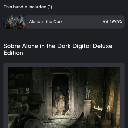
This bundle includes (1)
Alone in the Dark
R$ 199,95
Sobre Alone in the Dark Digital Deluxe
Edition