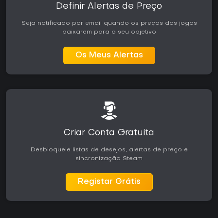
Definir Alertas de Preço
Seja notificado por email quando os preços dos jogos
baixarem para o seu objetivo
Os Meus Alertas
Criar Conta Gratuita
Desbloqueie listas de desejos, alertas de preço e
sincronização Steam
Registar Grátis