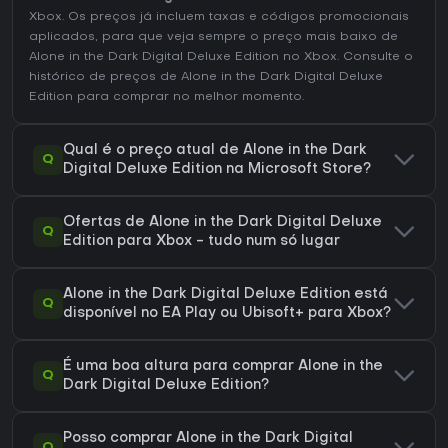
Xbox. Os preços já incluem taxas e códigos promocionais
aplicados, para que veja sempre o preço mais baixo de
Alone in the Dark Digital Deluxe Edition no
Xbox
. Consulte o
histórico de preços de Alone in the Dark Digital Deluxe
Edition
para comprar no melhor momento.
Qual é o preço atual de Alone in the Dark
Q
Digital Deluxe Edition na Microsoft Store?
Ofertas de Alone in the Dark Digital Deluxe
Q
Edition para Xbox - tudo num só lugar
Alone in the Dark Digital Deluxe Edition está
Q
disponível no EA Play ou Ubisoft+ para Xbox?
É uma boa altura para comprar Alone in the
Q
Dark Digital Deluxe Edition?
Posso comprar Alone in the Dark Digital
Q