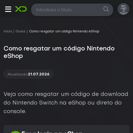
Todas
Início
Guias
Como resgatar um código Nintendo eShop
Como resgatar um código Nintendo
eShop
Atualizado
21.07.2026
Veja como resgatar um código de download
do Nintendo Switch na eShop ou direto do
console.