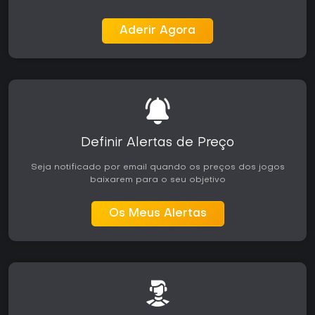
Aderir Agora
Definir Alertas de Preço
Seja notificado por email quando os preços dos jogos
baixarem para o seu objetivo
Os Meus Alertas