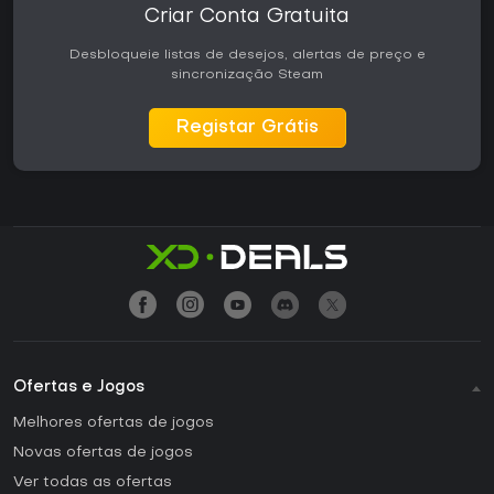
Criar Conta Gratuita
Desbloqueie listas de desejos, alertas de preço e
sincronização Steam
Registar Grátis
Ofertas e Jogos
Melhores ofertas de jogos
Novas ofertas de jogos
Ver todas as ofertas