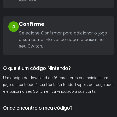
Confirme
4
Selecione Confirmar para adicionar o jogo
à sua conta. Ele vai começar a baixar no
seu Switch.
O que é um código Nintendo?
Um código de download de 16 caracteres que adiciona um
jogo ou conteúdo à sua Conta Nintendo. Depois de resgatado,
ele baixa no seu Switch e fica vinculado à sua conta.
Onde encontro o meu código?