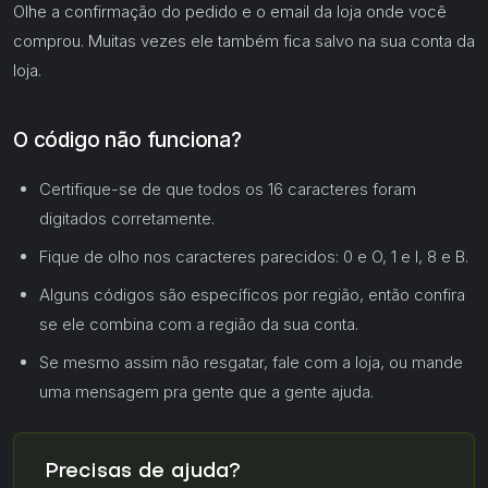
Olhe a confirmação do pedido e o email da loja onde você
comprou. Muitas vezes ele também fica salvo na sua conta da
loja.
O código não funciona?
Certifique-se de que todos os 16 caracteres foram
digitados corretamente.
Fique de olho nos caracteres parecidos: 0 e O, 1 e I, 8 e B.
Alguns códigos são específicos por região, então confira
se ele combina com a região da sua conta.
Se mesmo assim não resgatar, fale com a loja, ou mande
uma mensagem pra gente que a gente ajuda.
Precisas de ajuda?