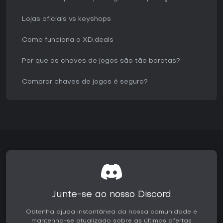
Lojas oficiais vs keyshops
Como funciona o XD.deals
Por que as chaves de jogos são tão baratas?
Comprar chaves de jogos é seguro?
Junte-se ao nosso Discord
Obtenha ajuda instantânea da nossa comunidade e
mantenha-se atualizado sobre as últimas ofertas