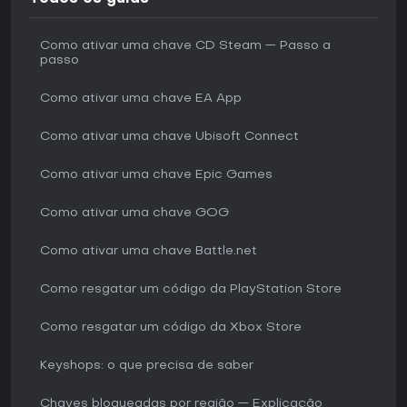
Como ativar uma chave CD Steam — Passo a
passo
Como ativar uma chave EA App
Como ativar uma chave Ubisoft Connect
Como ativar uma chave Epic Games
Como ativar uma chave GOG
Como ativar uma chave Battle.net
Como resgatar um código da PlayStation Store
Como resgatar um código da Xbox Store
Keyshops: o que precisa de saber
Chaves bloqueadas por região — Explicação