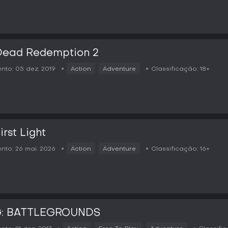
Dead Redemption 2
nto:
05 dez. 2019
Action
Adventure
Classificação:
18+
irst Light
nto:
26 mai. 2026
Action
Adventure
Classificação:
16+
: BATTLEGROUNDS