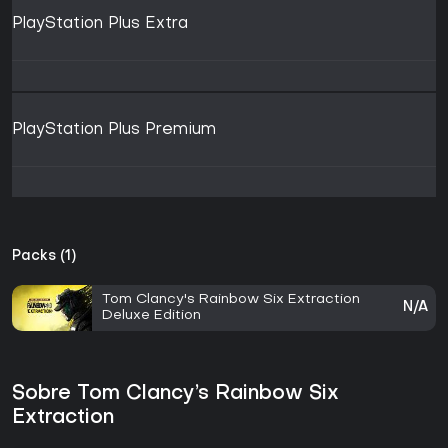
PlayStation Plus Extra
PlayStation Plus Premium
Packs (1)
Tom Clancy's Rainbow Six Extraction
N/A
Deluxe Edition
Sobre Tom Clancy’s Rainbow Six
Extraction