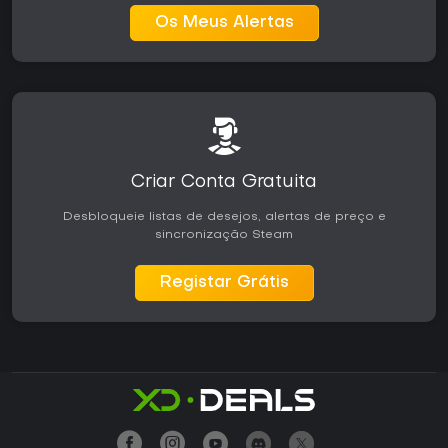
Os Meus Alertas
Criar Conta Gratuita
Desbloqueie listas de desejos, alertas de preço e
sincronização Steam
Registar Grátis