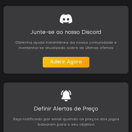
Junte-se ao nosso Discord
Obtenha ajuda instantânea da nossa comunidade e
mantenha-se atualizado sobre as últimas ofertas
Aderir Agora
Definir Alertas de Preço
Seja notificado por email quando os preços dos jogos
baixarem para o seu objetivo