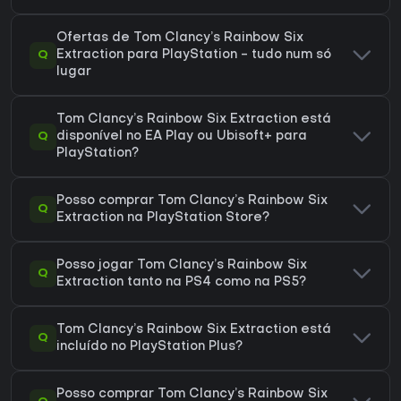
Ofertas de Tom Clancy’s Rainbow Six
Q
Extraction para PlayStation - tudo num só
lugar
Tom Clancy’s Rainbow Six Extraction está
Q
disponível no EA Play ou Ubisoft+ para
PlayStation?
Posso comprar Tom Clancy’s Rainbow Six
Q
Extraction na PlayStation Store?
Posso jogar Tom Clancy’s Rainbow Six
Q
Extraction tanto na PS4 como na PS5?
Tom Clancy’s Rainbow Six Extraction está
Q
incluído no PlayStation Plus?
Posso comprar Tom Clancy’s Rainbow Six