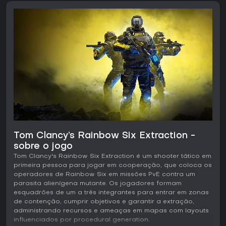
Tom Clancy’s Rainbow Six Extraction -
sobre o jogo
Tom Clancy's Rainbow Six Extraction é um shooter tático em
primeira pessoa para jogar em cooperação, que coloca os
operadores de Rainbow Six em missões PvE contra um
parasita alienígena mutante. Os jogadores formam
esquadrões de um a três integrantes para entrar em zonas
de contenção, cumprir objetivos e garantir a extração,
administrando recursos e ameaças em mapas com layouts
influenciados por procedural generation.