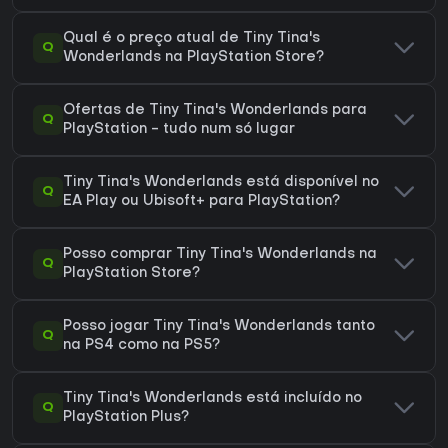
Qual é o preço atual de Tiny Tina's
Q
Wonderlands na PlayStation Store?
Ofertas de Tiny Tina's Wonderlands para
Q
PlayStation - tudo num só lugar
Tiny Tina's Wonderlands está disponível no
Q
EA Play ou Ubisoft+ para PlayStation?
Posso comprar Tiny Tina's Wonderlands na
Q
PlayStation Store?
Posso jogar Tiny Tina's Wonderlands tanto
Q
na PS4 como na PS5?
Tiny Tina's Wonderlands está incluído no
Q
PlayStation Plus?