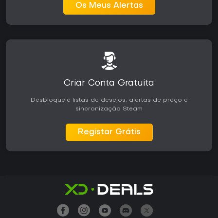
Os Meus Alertas
Criar Conta Gratuita
Desbloqueie listas de desejos, alertas de preço e
sincronização Steam
Registar Grátis