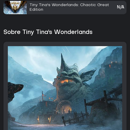
Tiny Tina's Wonderlands: Chaotic Great
N/A
Edition
Sobre Tiny Tina's Wonderlands