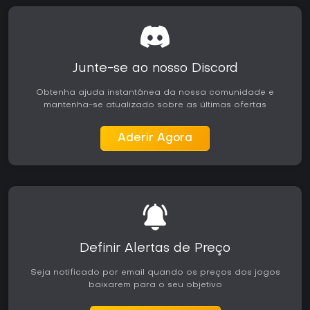
Junte-se ao nosso Discord
Obtenha ajuda instantânea da nossa comunidade e
mantenha-se atualizado sobre as últimas ofertas
Aderir Agora
Definir Alertas de Preço
Seja notificado por email quando os preços dos jogos
baixarem para o seu objetivo