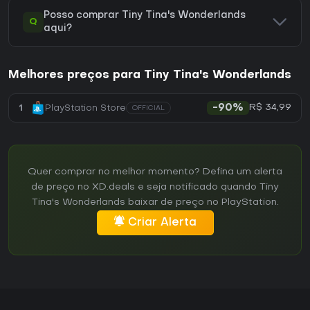
Posso comprar Tiny Tina's Wonderlands
Q
aqui?
Melhores preços para Tiny Tina's Wonderlands
R$ 34,99
1
PlayStation Store
-90%
OFFICIAL
Quer comprar no melhor momento? Defina um alerta
de preço no XD.deals e seja notificado quando Tiny
Tina's Wonderlands baixar de preço no PlayStation.
Criar Alerta