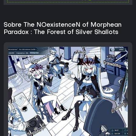
Sobre The NOexistenceN of Morphean
Paradox : The Forest of Silver Shallots