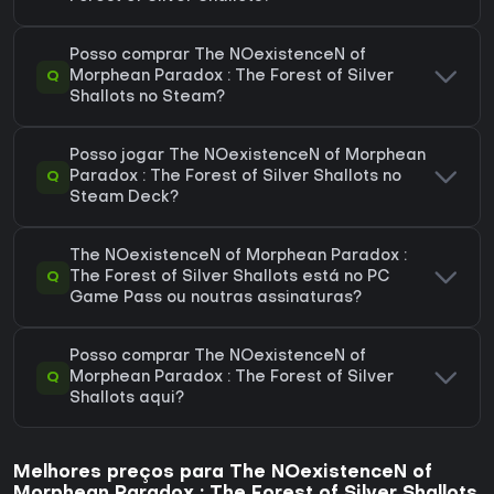
Posso comprar The NOexistenceN of
Q
Morphean Paradox : The Forest of Silver
Shallots no Steam?
Posso jogar The NOexistenceN of Morphean
Q
Paradox : The Forest of Silver Shallots no
Steam Deck?
The NOexistenceN of Morphean Paradox :
Q
The Forest of Silver Shallots está no PC
Game Pass ou noutras assinaturas?
Posso comprar The NOexistenceN of
Q
Morphean Paradox : The Forest of Silver
Shallots aqui?
Melhores preços para The NOexistenceN of