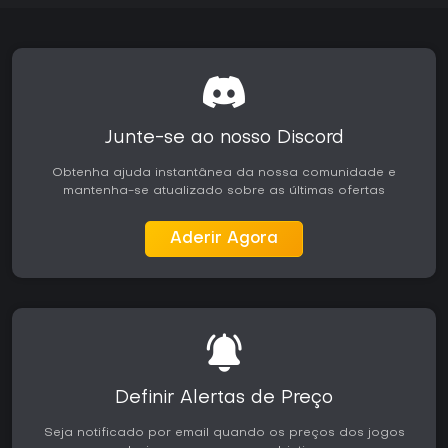
Junte-se ao nosso Discord
Obtenha ajuda instantânea da nossa comunidade e
mantenha-se atualizado sobre as últimas ofertas
Aderir Agora
Definir Alertas de Preço
Seja notificado por email quando os preços dos jogos