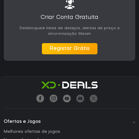
Criar Conta Gratuita
Desbloqueie listas de desejos, alertas de preço e
sincronização Steam
Registar Grátis
Ofertas e Jogos
Melhores ofertas de jogos