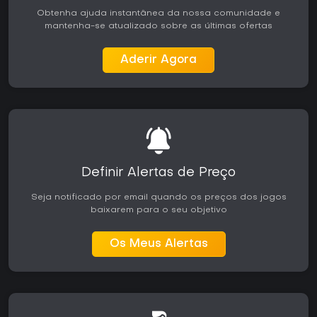
Obtenha ajuda instantânea da nossa comunidade e
mantenha-se atualizado sobre as últimas ofertas
Aderir Agora
Definir Alertas de Preço
Seja notificado por email quando os preços dos jogos
baixarem para o seu objetivo
Os Meus Alertas