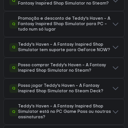
Q
Fantasy Inspired Shop Simulator no Steam?
Promoção e desconto de Teddy's Haven - A
Q
Fantasy Inspired Shop Simulator para PC -
tudo num só lugar
Teddy's Haven - A Fantasy Inspired Shop
Q
Simulator tem suporte para GeForce NOW?
Posso comprar Teddy's Haven - A Fantasy
Q
Inspired Shop Simulator no Steam?
Posso jogar Teddy's Haven - A Fantasy
Q
Inspired Shop Simulator no Steam Deck?
Teddy's Haven - A Fantasy Inspired Shop
Q
Simulator está no PC Game Pass ou noutras
assinaturas?