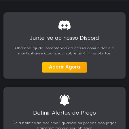
Junte-se ao nosso Discord
Obtenha ajuda instantânea da nossa comunidade e
mantenha-se atualizado sobre as últimas ofertas
Aderir Agora
Definir Alertas de Preço
Seja notificado por email quando os preços dos jogos
baixarem para o seu objetivo