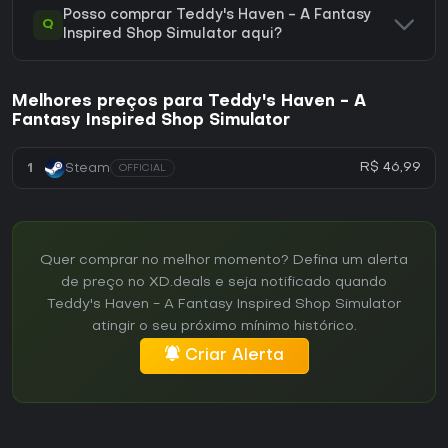
Posso comprar Teddy's Haven - A Fantasy
Q
Inspired Shop Simulator aqui?
Melhores preços para Teddy's Haven - A
Fantasy Inspired Shop Simulator
R$ 46,99
1
Steam
OFFICIAL
Quer comprar no melhor momento? Defina um alerta
de preço no XD.deals e seja notificado quando
Teddy's Haven - A Fantasy Inspired Shop Simulator
atingir o seu próximo mínimo histórico.
Criar Alerta