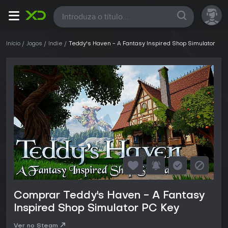
Todas
Início
Jogos
Indie
Teddy's Haven - A Fantasy Inspired Shop Simulator
Comprar Teddy's Haven - A Fantasy
Inspired Shop Simulator PC Key
Ver no Steam