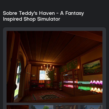
Sobre Teddy's Haven - A Fantasy
Inspired Shop Simulator