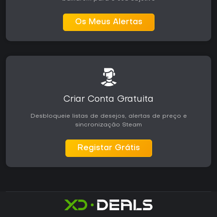
Os Meus Alertas
Criar Conta Gratuita
Desbloqueie listas de desejos, alertas de preço e
sincronização Steam
Registar Grátis