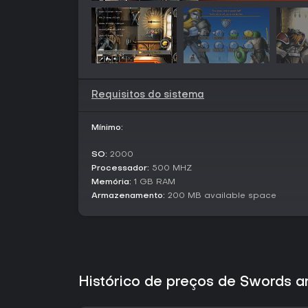
Requisitos do sistema
Mínimo:
SO:
2000
Processador:
500 MHZ
Memória:
1 GB RAM
Armazenamento:
200 MB available space
Histórico de preços de Swords 