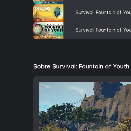
Survival: Fountain of Yo
Survival: Fountain of Y
Sobre Survival: Fountain of Youth