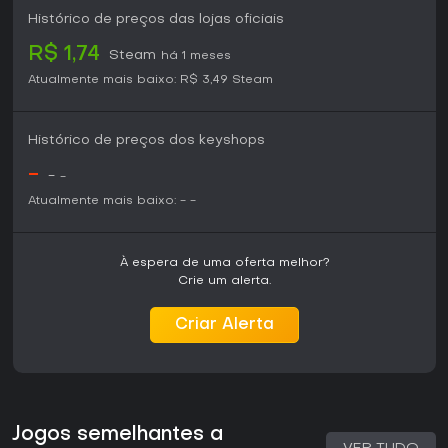
Histórico de preços das lojas oficiais
R$ 1,74
Steam
há 1 meses
Atualmente mais baixo:
R$ 3,49
Steam
Histórico de preços dos keyshops
-
-
-
Atualmente mais baixo:
-
-
À espera de uma oferta melhor?
Crie um alerta.
Criar Alerta
Jogos semelhantes a