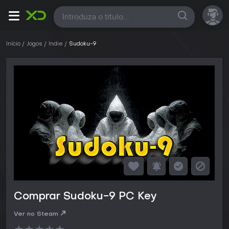
Todas
Início
Jogos
Indie
Sudoku-9
Comprar Sudoku-9 PC Key
Ver no Steam