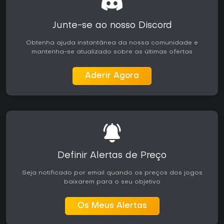
Junte-se ao nosso Discord
Obtenha ajuda instantânea da nossa comunidade e
mantenha-se atualizado sobre as últimas ofertas
Aderir Agora
Definir Alertas de Preço
Seja notificado por email quando os preços dos jogos
baixarem para o seu objetivo
Os Meus Alertas