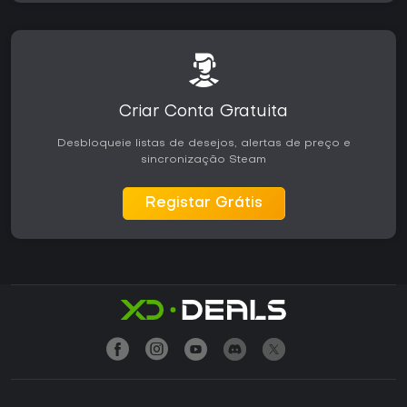
Criar Conta Gratuita
Desbloqueie listas de desejos, alertas de preço e
sincronização Steam
Registar Grátis