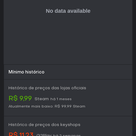
Mínimo histórico
Histórico de preços das lojas oficiais
R$ 9,99
Steam
há 1 meses
Atualmente mais baixo:
R$ 99,99
Steam
Histórico de preços dos keyshops
R$ 11,23
G2Play