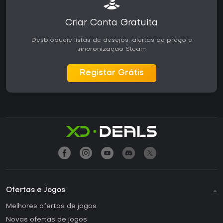
Criar Conta Gratuita
Desbloqueie listas de desejos, alertas de preço e
sincronização Steam
Registar Grátis
Ofertas e Jogos
Melhores ofertas de jogos
Novas ofertas de jogos