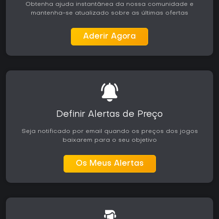
Obtenha ajuda instantânea da nossa comunidade e
mantenha-se atualizado sobre as últimas ofertas
Aderir Agora
Definir Alertas de Preço
Seja notificado por email quando os preços dos jogos
baixarem para o seu objetivo
Os Meus Alertas