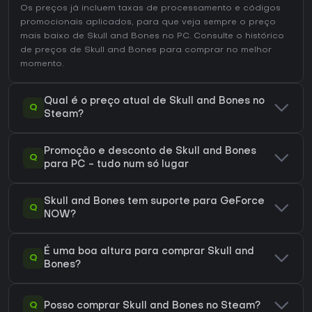
Os preços já incluem taxas de processamento e códigos
promocionais aplicados, para que veja sempre o preço
mais baixo de Skull and Bones no
PC
. Consulte o
histórico
de preços de Skull and Bones
para comprar no melhor
momento.
Qual é o preço atual de Skull and Bones no
Q
Steam?
Promoção e desconto de Skull and Bones
Q
para PC - tudo num só lugar
Skull and Bones tem suporte para GeForce
Q
NOW?
É uma boa altura para comprar Skull and
Q
Bones?
Q
Posso comprar Skull and Bones no Steam?