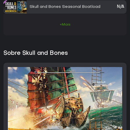
Skull and Bones Seasonal Boatload
N/A
+Mais
Sobre Skull and Bones