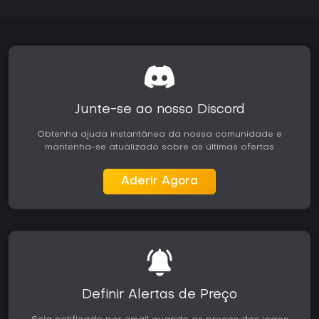
Junte-se ao nosso Discord
Obtenha ajuda instantânea da nossa comunidade e
mantenha-se atualizado sobre as últimas ofertas
Aderir Agora
Definir Alertas de Preço