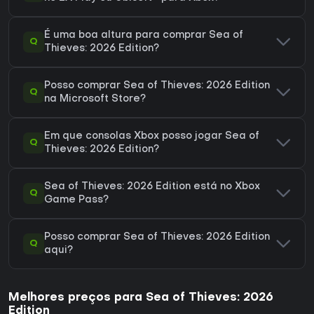
É uma boa altura para comprar Sea of
Q
Thieves: 2026 Edition?
Posso comprar Sea of Thieves: 2026 Edition
Q
na Microsoft Store?
Em que consolas Xbox posso jogar Sea of
Q
Thieves: 2026 Edition?
Sea of Thieves: 2026 Edition está no Xbox
Q
Game Pass?
Posso comprar Sea of Thieves: 2026 Edition
Q
aqui?
Melhores preços para Sea of Thieves: 2026
Edition