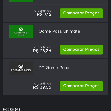
a partir de
Comparar Preços
R$ 7,15
Game Pass Ultimate
a partir de
Comparar Preços
R$ 28,36
PC Game Pass
a partir de
Comparar Preços
R$ 39,56
Packs (4)