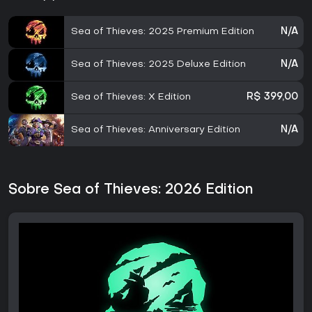
Sea of Thieves: 2025 Premium Edition
N/A
Sea of Thieves: 2025 Deluxe Edition
N/A
Sea of Thieves: X Edition
R$ 399,00
Sea of Thieves: Anniversary Edition
N/A
Sobre Sea of Thieves: 2026 Edition