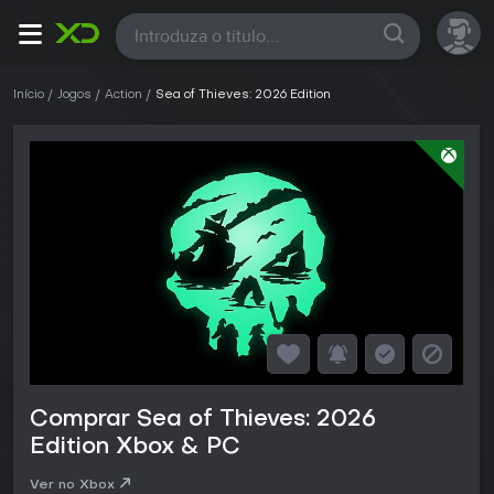
Todas
Início
Jogos
Action
Sea of Thieves: 2026 Edition
Comprar Sea of Thieves: 2026
Edition Xbox & PC
Ver no Xbox