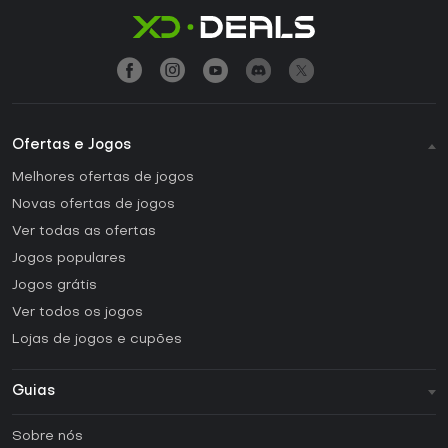
Ofertas e Jogos
Melhores ofertas de jogos
Novas ofertas de jogos
Ver todas as ofertas
Jogos populares
Jogos grátis
Ver todos os jogos
Lojas de jogos e cupões
Guias
FAQ
Sobre nós