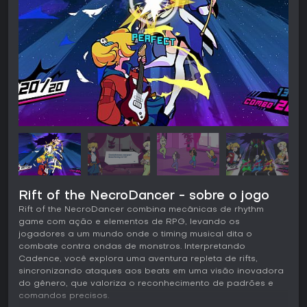
Rift of the NecroDancer - sobre o jogo
Rift of the NecroDancer combina mecânicas de rhythm
game com ação e elementos de RPG, levando os
jogadores a um mundo onde o timing musical dita o
combate contra ondas de monstros. Interpretando
Cadence, você explora uma aventura repleta de rifts,
sincronizando ataques aos beats em uma visão inovadora
do gênero, que valoriza o reconhecimento de padrões e
comandos precisos.