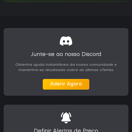
Junte-se ao nosso Discord
Obtenha ajuda instantânea da nossa comunidade e
mantenha-se atualizado sobre as últimas ofertas
Aderir Agora
Definir Alertas de Preço