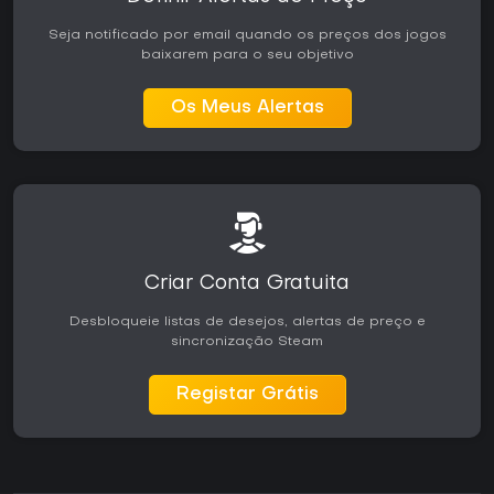
Seja notificado por email quando os preços dos jogos
baixarem para o seu objetivo
Os Meus Alertas
Criar Conta Gratuita
Desbloqueie listas de desejos, alertas de preço e
sincronização Steam
Registar Grátis