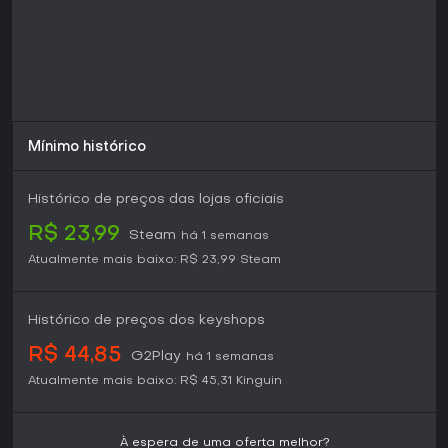
Mínimo histórico
Histórico de preços das lojas oficiais
R$ 23,99
Steam
há 1 semanas
Atualmente mais baixo:
R$ 23,99
Steam
Histórico de preços dos keyshops
R$ 44,85
G2Play
há 1 semanas
Atualmente mais baixo:
R$ 45,31
Kinguin
À espera de uma oferta melhor?