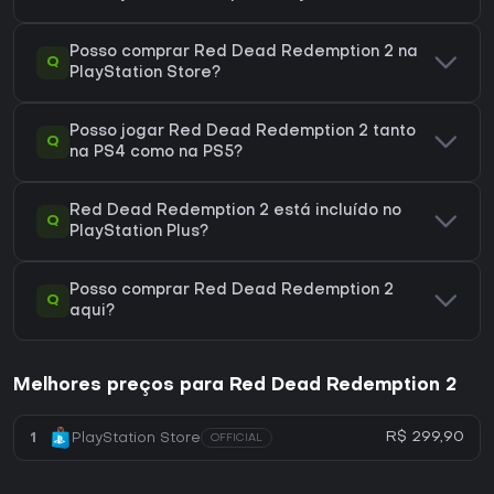
Posso comprar Red Dead Redemption 2 na
Q
PlayStation Store?
Posso jogar Red Dead Redemption 2 tanto
Q
na PS4 como na PS5?
Red Dead Redemption 2 está incluído no
Q
PlayStation Plus?
Posso comprar Red Dead Redemption 2
Q
aqui?
Melhores preços para Red Dead Redemption 2
R$ 299,90
1
PlayStation Store
OFFICIAL