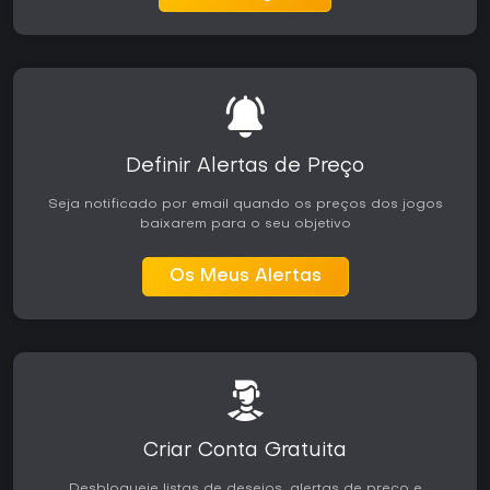
Definir Alertas de Preço
Seja notificado por email quando os preços dos jogos
baixarem para o seu objetivo
Os Meus Alertas
Criar Conta Gratuita
Desbloqueie listas de desejos, alertas de preço e