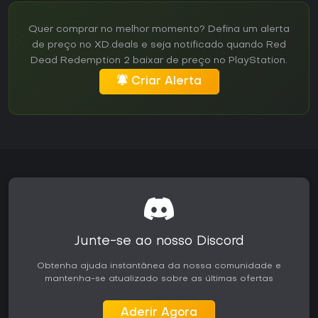
Quer comprar no melhor momento? Defina um alerta
de preço no XD.deals e seja notificado quando Red
Dead Redemption 2 baixar de preço no PlayStation.
Criar Alerta
Junte-se ao nosso Discord
Obtenha ajuda instantânea da nossa comunidade e
mantenha-se atualizado sobre as últimas ofertas
Aderir Agora