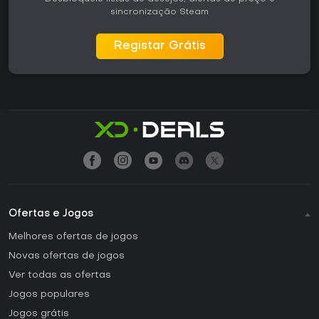
sincronização Steam
Registar Grátis
Ofertas e Jogos
Melhores ofertas de jogos
Novas ofertas de jogos
Ver todas as ofertas
Jogos populares
Jogos grátis