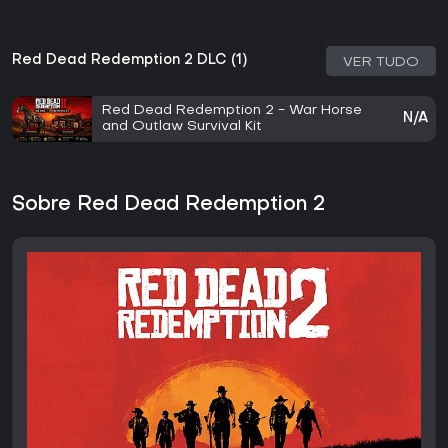
Red Dead Redemption 2 DLC (1)
VER TUDO
Red Dead Redemption 2 - War Horse
N/A
and Outlaw Survival Kit
Sobre Red Dead Redemption 2