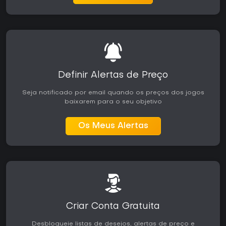
Definir Alertas de Preço
Seja notificado por email quando os preços dos jogos
baixarem para o seu objetivo
Os Meus Alertas
Criar Conta Gratuita
Desbloqueie listas de desejos, alertas de preço e