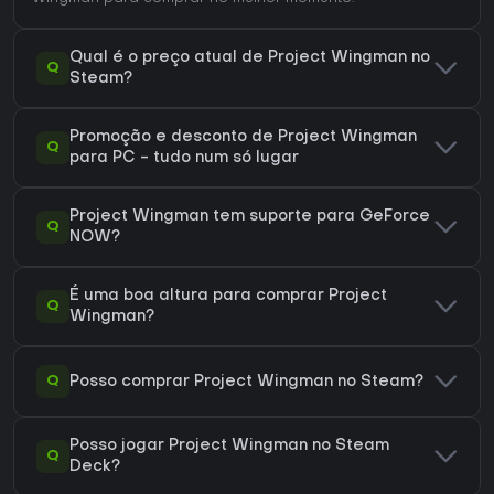
Qual é o preço atual de Project Wingman no
Q
Steam?
Promoção e desconto de Project Wingman
Q
para PC - tudo num só lugar
Project Wingman tem suporte para GeForce
Q
NOW?
É uma boa altura para comprar Project
Q
Wingman?
Q
Posso comprar Project Wingman no Steam?
Posso jogar Project Wingman no Steam
Q
Deck?