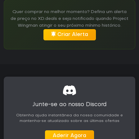
Quer comprar no melhor momento? Defina um alerta
de preço no XD.deals e seja notificado quando Project
Wingman atingir o seu próximo mínimo histórico.
Criar Alerta
Junte-se ao nosso Discord
Obtenha ajuda instantânea da nossa comunidade e
mantenha-se atualizado sobre as últimas ofertas
Aderir Agora