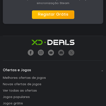
sincronização Steam
Registar Grátis
Ofertas e Jogos
Melhores ofertas de jogos
Novas ofertas de jogos
Ver todas as ofertas
Jogos populares
Jogos grátis