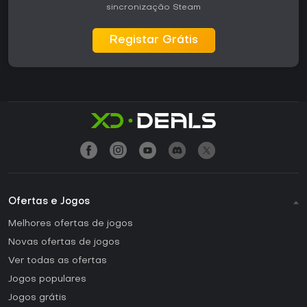
sincronização Steam
Registar Grátis
Ofertas e Jogos
Melhores ofertas de jogos
Novas ofertas de jogos
Ver todas as ofertas
Jogos populares
Jogos grátis