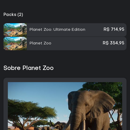
Packs (2)
Planet Zoo: Ultimate Edition
R$ 714,95
Planet Zoo
R$ 354,95
Sobre Planet Zoo