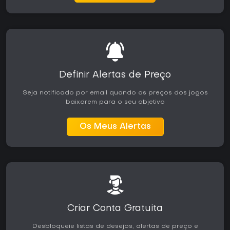
Definir Alertas de Preço
Seja notificado por email quando os preços dos jogos
baixarem para o seu objetivo
Os Meus Alertas
Criar Conta Gratuita
Desbloqueie listas de desejos, alertas de preço e