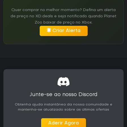
Quer comprar no melhor momento? Defina um alerta
de preço no XD.deals e seja notificado quando Planet
Zoo baixar de preço no Xbox.
Criar Alerta
Junte-se ao nosso Discord
Obtenha ajuda instantânea da nossa comunidade e
mantenha-se atualizado sobre as últimas ofertas
Aderir Agora