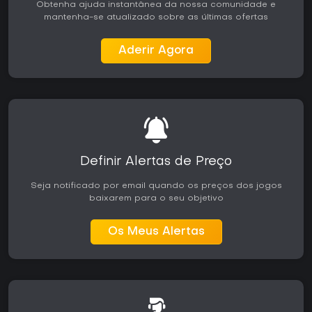
Obtenha ajuda instantânea da nossa comunidade e
mantenha-se atualizado sobre as últimas ofertas
Aderir Agora
Definir Alertas de Preço
Seja notificado por email quando os preços dos jogos
baixarem para o seu objetivo
Os Meus Alertas