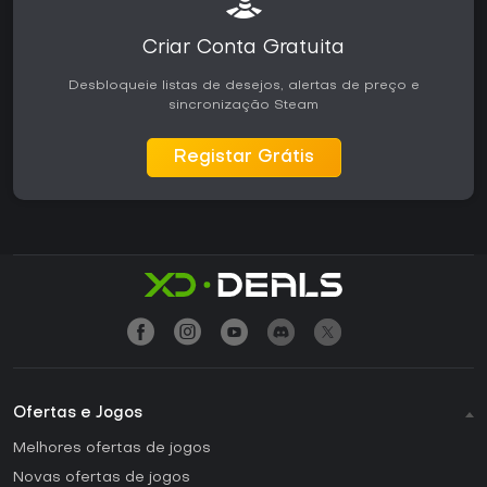
Criar Conta Gratuita
Desbloqueie listas de desejos, alertas de preço e
sincronização Steam
Registar Grátis
Ofertas e Jogos
Melhores ofertas de jogos
Novas ofertas de jogos