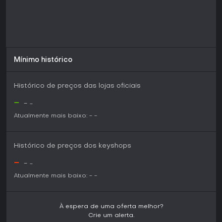
Mínimo histórico
Histórico de preços das lojas oficiais
-
-
-
Atualmente mais baixo:
-
-
Histórico de preços dos keyshops
-
-
-
Atualmente mais baixo:
-
-
À espera de uma oferta melhor?
Crie um alerta.