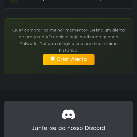
Quer comprar no melhor momento? Defina um alerta
de preço no XD.deals e seja notificado quando
Palworld: Palfarm atingir o seu próximo mínimo
histórico.
Criar Alerta
Junte-se ao nosso Discord