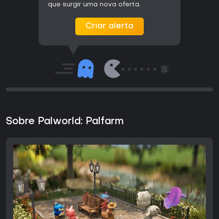
que surgir uma nova oferta.
Criar alerta
Sobre Palworld: Palfarm