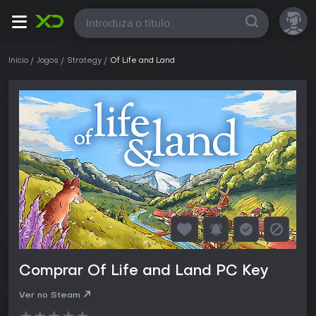
Todas
Início
Jogos
Strategy
Of Life and Land
Comprar Of Life and Land PC Key
Ver no Steam