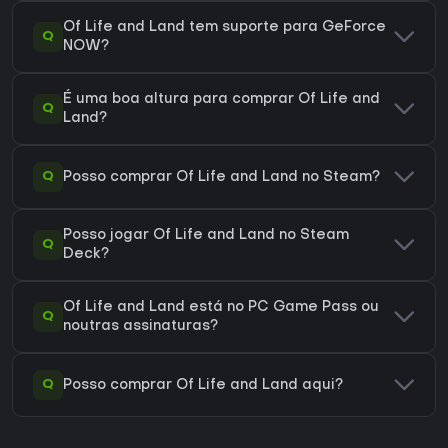
Of Life and Land tem suporte para GeForce
Q
NOW?
É uma boa altura para comprar Of Life and
Q
Land?
Q
Posso comprar Of Life and Land no Steam?
Posso jogar Of Life and Land no Steam
Q
Deck?
Of Life and Land está no PC Game Pass ou
Q
noutras assinaturas?
Q
Posso comprar Of Life and Land aqui?