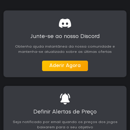
Junte-se ao nosso Discord
Obtenha ajuda instantânea da nossa comunidade e
mantenha-se atualizado sobre as últimas ofertas
Aderir Agora
Definir Alertas de Preço
Seja notificado por email quando os preços dos jogos
baixarem para o seu objetivo