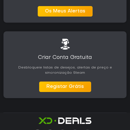
Os Meus Alertas
Criar Conta Gratuita
Desbloqueie listas de desejos, alertas de preço e
sincronização Steam
Registar Grátis