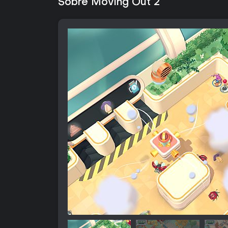
Sobre Moving Out 2