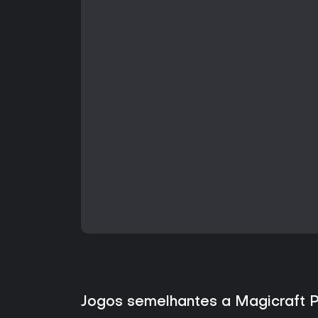
Jogos semelhantes a Magicraft 