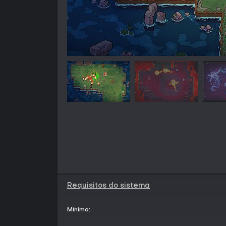
Requisitos do sistema
Mínimo: