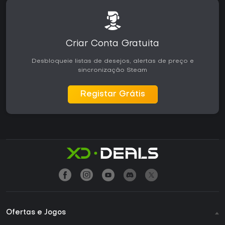
Criar Conta Gratuita
Desbloqueie listas de desejos, alertas de preço e
sincronização Steam
Registar Grátis
Ofertas e Jogos