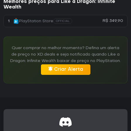
Melhores preços para Like a Dragon: Infinite
Wealth
R$ 349,90
1
PlayStation Store
OFFICIAL
Quer comprar no melhor momento? Defina um alerta
de preço no XD.deals e seja notificado quando Like a
Dragon: Infinite Wealth baixar de preço no PlayStation.
Criar Alerta