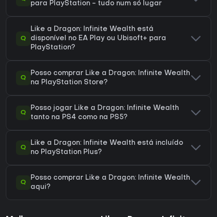
para PlayStation - tudo num só lugar
Like a Dragon: Infinite Wealth está
Q
disponível no EA Play ou Ubisoft+ para
PlayStation?
Posso comprar Like a Dragon: Infinite Wealth
Q
na PlayStation Store?
Posso jogar Like a Dragon: Infinite Wealth
Q
tanto na PS4 como na PS5?
Like a Dragon: Infinite Wealth está incluído
Q
no PlayStation Plus?
Posso comprar Like a Dragon: Infinite Wealth
Q
aqui?