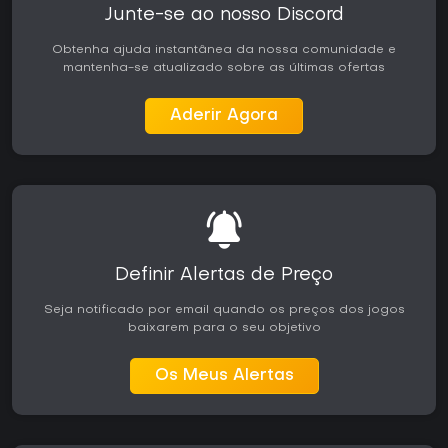
Junte-se ao nosso Discord
Obtenha ajuda instantânea da nossa comunidade e
mantenha-se atualizado sobre as últimas ofertas
Aderir Agora
Definir Alertas de Preço
Seja notificado por email quando os preços dos jogos
baixarem para o seu objetivo
Os Meus Alertas