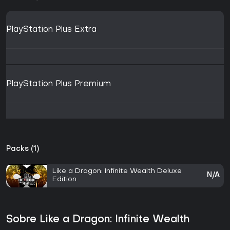
PlayStation Plus Extra
PlayStation Plus Premium
Packs (1)
Like a Dragon: Infinite Wealth Deluxe
N/A
Edition
Sobre Like a Dragon: Infinite Wealth