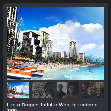
Like a Dragon: Infinite Wealth - sobre o
jogo