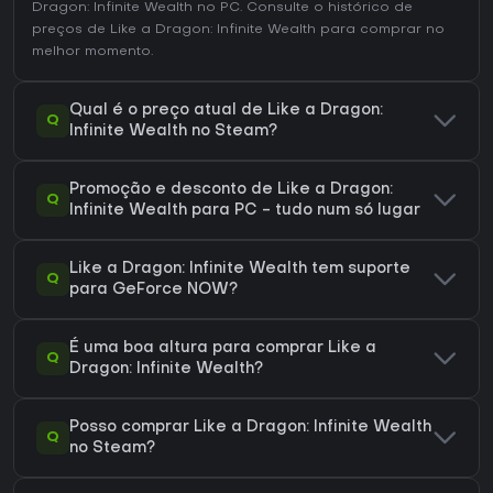
Dragon: Infinite Wealth no
PC
. Consulte o
histórico de
preços de Like a Dragon: Infinite Wealth
para comprar no
melhor momento.
Qual é o preço atual de Like a Dragon:
Q
Infinite Wealth no Steam?
Promoção e desconto de Like a Dragon:
Q
Infinite Wealth para PC - tudo num só lugar
Like a Dragon: Infinite Wealth tem suporte
Q
para GeForce NOW?
É uma boa altura para comprar Like a
Q
Dragon: Infinite Wealth?
Posso comprar Like a Dragon: Infinite Wealth
Q
no Steam?