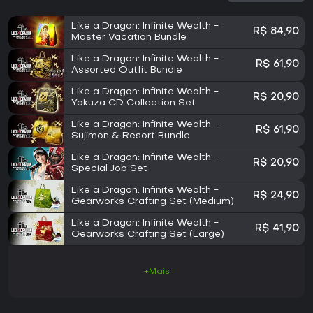
Like a Dragon: Infinite Wealth -
R$ 84,90
Master Vacation Bundle
Like a Dragon: Infinite Wealth -
R$ 61,90
Assorted Outfit Bundle
Like a Dragon: Infinite Wealth -
R$ 20,90
Yakuza CD Collection Set
Like a Dragon: Infinite Wealth -
R$ 61,90
Sujimon & Resort Bundle
Like a Dragon: Infinite Wealth -
R$ 20,90
Special Job Set
Like a Dragon: Infinite Wealth -
R$ 24,90
Gearworks Crafting Set (Medium)
Like a Dragon: Infinite Wealth -
R$ 41,90
Gearworks Crafting Set (Large)
+Mais