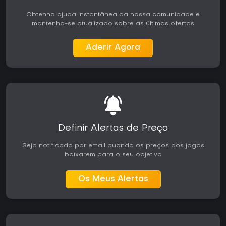
Obtenha ajuda instantânea da nossa comunidade e
mantenha-se atualizado sobre as últimas ofertas
Aderir Agora
Definir Alertas de Preço
Seja notificado por email quando os preços dos jogos
baixarem para o seu objetivo
Os Meus Alertas