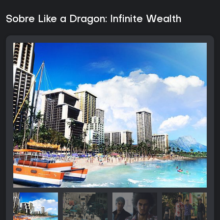
Sobre Like a Dragon: Infinite Wealth