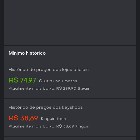
Mínimo histórico
Histórico de preços das lojas oficiais
R$ 74,97
Steam
há 1 meses
Atualmente mais baixo:
R$ 299,90
Steam
Histórico de preços dos keyshops
R$ 38,69
Kinguin
hoje
Atualmente mais baixo:
R$ 38,69
Kinguin