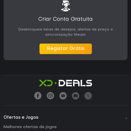
Criar Conta Gratuita
Desbloqueie listas de desejos, alertas de preço e
sincronização Steam
Registar Grátis
Ofertas e Jogos
Melhores ofertas de jogos