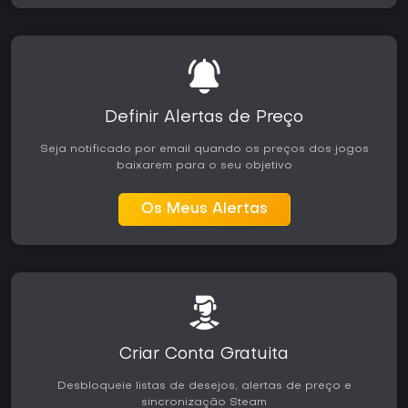
Definir Alertas de Preço
Seja notificado por email quando os preços dos jogos
baixarem para o seu objetivo
Os Meus Alertas
Criar Conta Gratuita
Desbloqueie listas de desejos, alertas de preço e
sincronização Steam