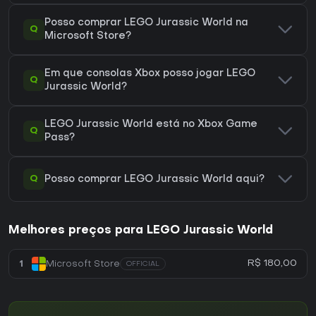
Posso comprar LEGO Jurassic World na
Q
Microsoft Store?
Em que consolas Xbox posso jogar LEGO
Q
Jurassic World?
LEGO Jurassic World está no Xbox Game
Q
Pass?
Q
Posso comprar LEGO Jurassic World aqui?
Melhores preços para LEGO Jurassic World
R$ 180,00
1
Microsoft Store
OFFICIAL