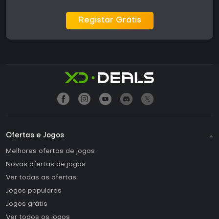
Registar Grátis
Ofertas e Jogos
Melhores ofertas de jogos
Novas ofertas de jogos
Ver todas as ofertas
Jogos populares
Jogos grátis
Ver todos os jogos