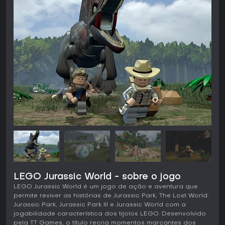
LEGO Jurassic World - sobre o jogo
LEGO Jurassic World é um jogo de ação e aventura que
permite reviver as histórias de Jurassic Park, The Lost World:
Jurassic Park, Jurassic Park III e Jurassic World com a
jogabilidade característica dos tijolos LEGO. Desenvolvido
pela TT Games, o título recria momentos marcantes dos