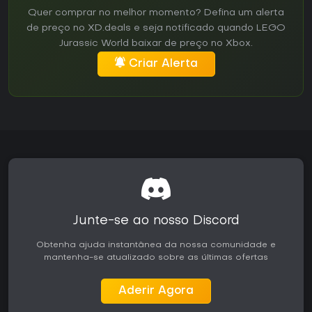
Quer comprar no melhor momento? Defina um alerta
de preço no XD.deals e seja notificado quando LEGO
Jurassic World baixar de preço no Xbox.
Criar Alerta
Junte-se ao nosso Discord
Obtenha ajuda instantânea da nossa comunidade e
mantenha-se atualizado sobre as últimas ofertas
Aderir Agora