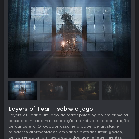
Layers of Fear - sobre o jogo
Layers of Fear é um jogo de terror psicológico em primeira
pessoa centrado na exploração narrativa e na construção
de atmosfera. O jogador assume o papel de artistas e
criadores atormentados em várias histórias interligadas,
percorrendo ambientes distorcidos que refletem mentes