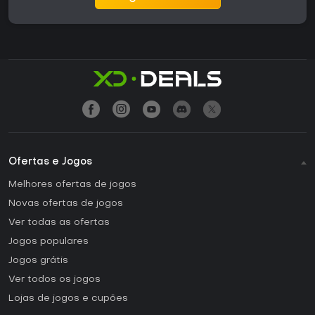
Ofertas e Jogos
Melhores ofertas de jogos
Novas ofertas de jogos
Ver todas as ofertas
Jogos populares
Jogos grátis
Ver todos os jogos
Lojas de jogos e cupões