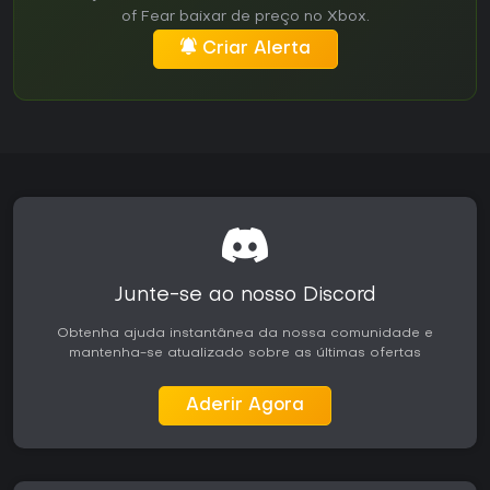
of Fear baixar de preço no Xbox.
Criar Alerta
Junte-se ao nosso Discord
Obtenha ajuda instantânea da nossa comunidade e
mantenha-se atualizado sobre as últimas ofertas
Aderir Agora