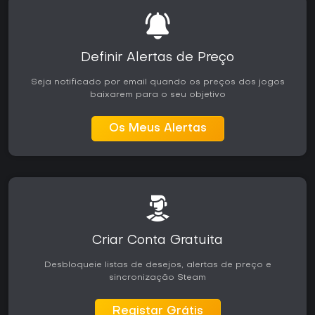
Definir Alertas de Preço
Seja notificado por email quando os preços dos jogos
baixarem para o seu objetivo
Os Meus Alertas
Criar Conta Gratuita
Desbloqueie listas de desejos, alertas de preço e
sincronização Steam
Registar Grátis