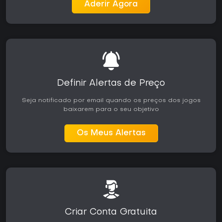
Aderir Agora
Definir Alertas de Preço
Seja notificado por email quando os preços dos jogos
baixarem para o seu objetivo
Os Meus Alertas
Criar Conta Gratuita