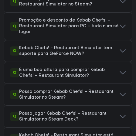
Q
Restaurant Simulator no Steam?
Promoção e desconto de Kebab Chefs! -
Q
Restaurant Simulator para PC - tudo num só
lugar
Kebab Chefs! - Restaurant Simulator tem
Q
suporte para GeForce NOW?
É uma boa altura para comprar Kebab
Q
Chefs! - Restaurant Simulator?
Posso comprar Kebab Chefs! - Restaurant
Q
Simulator no Steam?
Posso jogar Kebab Chefs! - Restaurant
Q
Simulator no Steam Deck?
Kebab Chefs! - Restaurant Simulator está