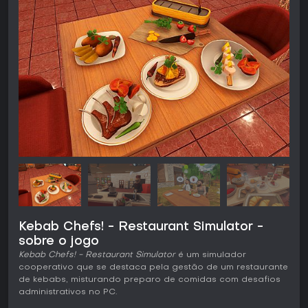
Kebab Chefs! - Restaurant Simulator -
sobre o jogo
Kebab Chefs! - Restaurant Simulator
é um simulador
cooperativo que se destaca pela gestão de um restaurante
de kebabs, misturando preparo de comidas com desafios
administrativos no PC.