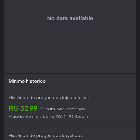
Mínimo histórico
Histórico de preços das lojas oficiais
R$ 32,99
Steam
há 2 semanas
Atualmente mais baixo:
R$ 54,99
Steam
Histórico de preços dos keyshops