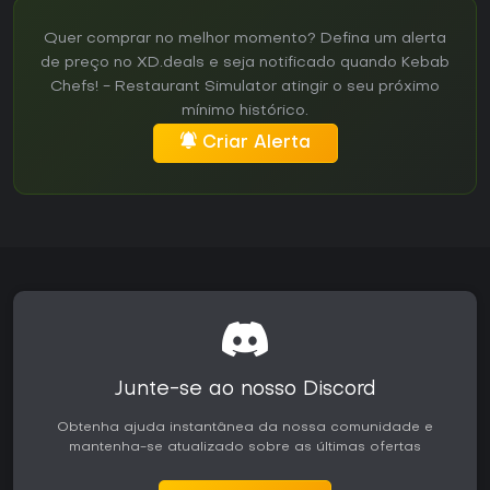
Quer comprar no melhor momento? Defina um alerta
de preço no XD.deals e seja notificado quando Kebab
Chefs! - Restaurant Simulator atingir o seu próximo
mínimo histórico.
Criar Alerta
Junte-se ao nosso Discord
Obtenha ajuda instantânea da nossa comunidade e
mantenha-se atualizado sobre as últimas ofertas