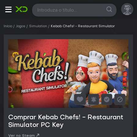
Todas
Início
Jogos
Simulation
Kebab Chefs! - Restaurant Simulator
Comprar Kebab Chefs! - Restaurant
Simulator PC Key
Ver no Steam