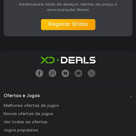
Desbloqueie listas de desejos, alertas de preço e
sincronização Steam
Registar Grátis
Ofertas e Jogos
Melhores ofertas de jogos
Novas ofertas de jogos
Ver todas as ofertas
Jogos populares