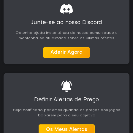
Junte-se ao nosso Discord
Obtenha ajuda instantânea da nossa comunidade e
mantenha-se atualizado sobre as últimas ofertas
Aderir Agora
Definir Alertas de Preço
Seja notificado por email quando os preços dos jogos
baixarem para o seu objetivo
Os Meus Alertas