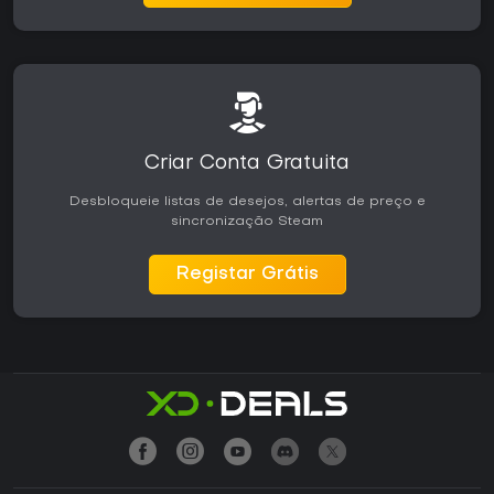
Criar Conta Gratuita
Desbloqueie listas de desejos, alertas de preço e
sincronização Steam
Registar Grátis