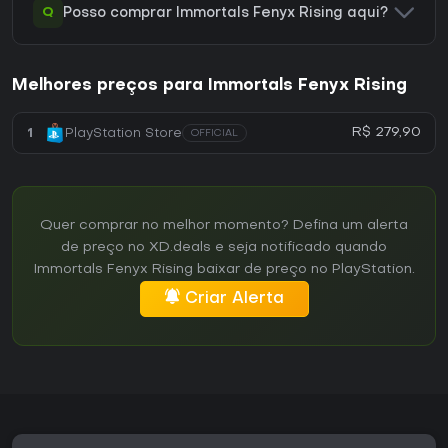
Q
Posso comprar Immortals Fenyx Rising aqui?
Melhores preços para Immortals Fenyx Rising
R$ 279,90
1
PlayStation Store
OFFICIAL
Quer comprar no melhor momento? Defina um alerta
de preço no XD.deals e seja notificado quando
Immortals Fenyx Rising baixar de preço no PlayStation.
Criar Alerta