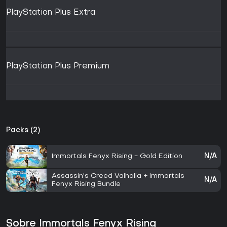
PlayStation Plus Extra
PlayStation Plus Premium
Packs (2)
Immortals Fenyx Rising - Gold Edition
N/A
Assassin's Creed Valhalla + Immortals
N/A
Fenyx Rising Bundle
Sobre Immortals Fenyx Rising