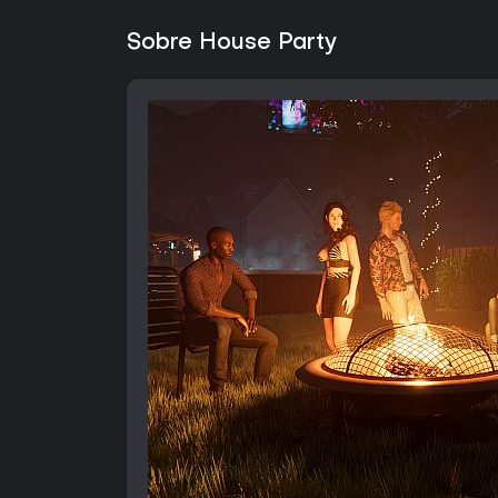
Sobre House Party