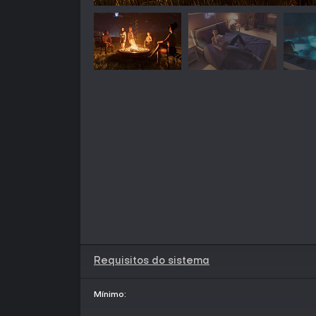
Requisitos do sistema
Mínimo: