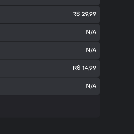
R$ 29,99
N/A
N/A
R$ 14,99
N/A