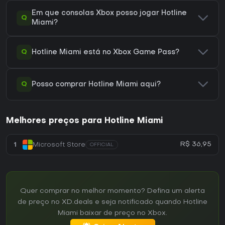
Em que consolas Xbox posso jogar Hotline
Q
Miami?
Q
Hotline Miami está no Xbox Game Pass?
Q
Posso comprar Hotline Miami aqui?
Melhores preços para Hotline Miami
R$ 36,95
1
Microsoft Store
OFFICIAL
Quer comprar no melhor momento? Defina um alerta
de preço no XD.deals e seja notificado quando Hotline
Miami baixar de preço no Xbox.