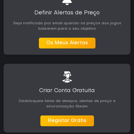
Definir Alertas de Preço
Seja notificado por email quando os preços dos jogos
baixarem para o seu objetivo
Os Meus Alertas
Criar Conta Gratuita
Desbloqueie listas de desejos, alertas de preço e
sincronização Steam
Registar Grátis