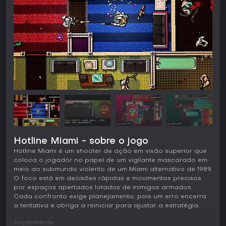
Hotline Miami - sobre o jogo
Hotline Miami é um shooter de ação em visão superior que
coloca o jogador no papel de um vigilante mascarado em
meio ao submundo violento de um Miami alternativo de 1989.
O foco está em decisões rápidas e movimentos precisos
por espaços apertados lotados de inimigos armados.
Cada confronto exige planejamento, pois um erro encerra
a tentativa e obriga a reiniciar para ajustar a estratégia.
Jogabilidade