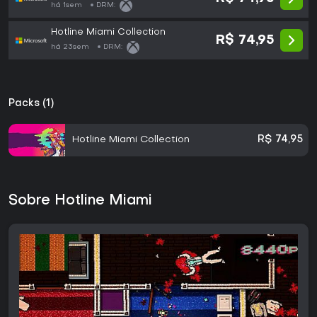
há 1sem
DRM:
Hotline Miami Collection
R$ 74,95
há 23sem
DRM:
Packs (1)
Hotline Miami Collection
R$ 74,95
Sobre Hotline Miami