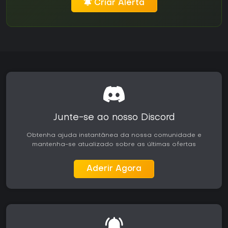
Criar Alerta
Junte-se ao nosso Discord
Obtenha ajuda instantânea da nossa comunidade e
mantenha-se atualizado sobre as últimas ofertas
Aderir Agora