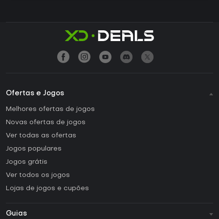
Ofertas e Jogos
Melhores ofertas de jogos
Novas ofertas de jogos
Ver todas as ofertas
Jogos populares
Jogos grátis
Ver todos os jogos
Lojas de jogos e cupões
Guias