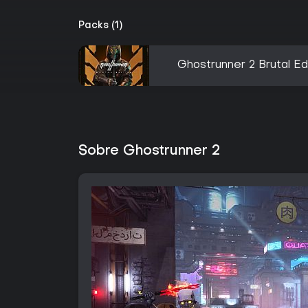
Packs (1)
Ghostrunner 2 Brutal Ed
Sobre Ghostrunner 2