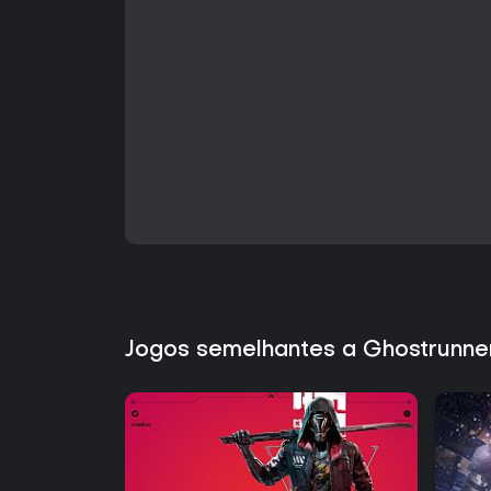
Jogos semelhantes a Ghostrunne