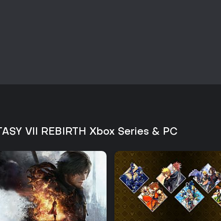
TASY VII REBIRTH Xbox Series & PC