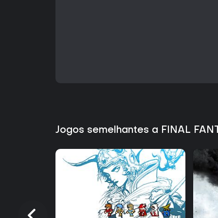
Jogos semelhantes a FINAL FAN