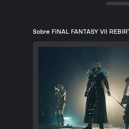
Sobre FINAL FANTASY VII REBIR