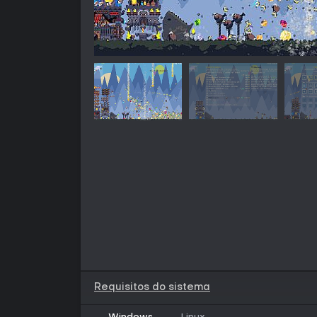
Requisitos do sistema