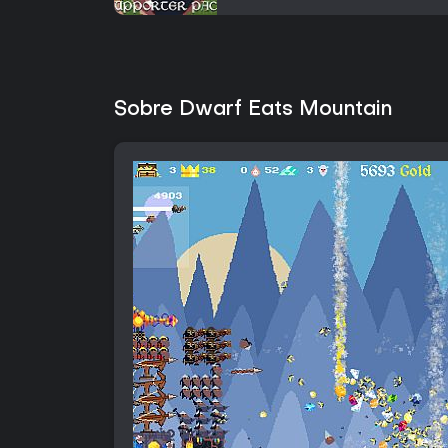
Sobre Dwarf Eats Mountain