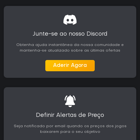
Junte-se ao nosso Discord
Obtenha ajuda instantânea da nossa comunidade e
mantenha-se atualizado sobre as últimas ofertas
Aderir Agora
Definir Alertas de Preço
Seja notificado por email quando os preços dos jogos
baixarem para o seu objetivo