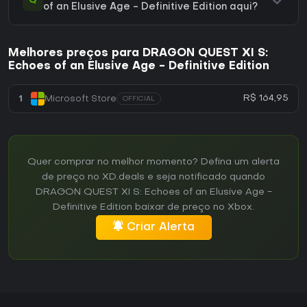
Q
of an Elusive Age - Definitive Edition aqui?
Melhores preços para DRAGON QUEST XI S:
Echoes of an Elusive Age - Definitive Edition
R$ 164,95
1
Microsoft Store
OFFICIAL
Quer comprar no melhor momento? Defina um alerta
de preço no XD.deals e seja notificado quando
DRAGON QUEST XI S: Echoes of an Elusive Age -
Definitive Edition baixar de preço no Xbox.
Criar Alerta