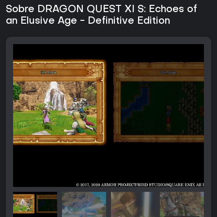
Sobre DRAGON QUEST XI S: Echoes of
an Elusive Age - Definitive Edition