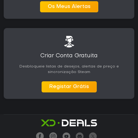
Os Meus Alertas
Criar Conta Gratuita
Desbloqueie listas de desejos, alertas de preço e
sincronização Steam
Registar Grátis