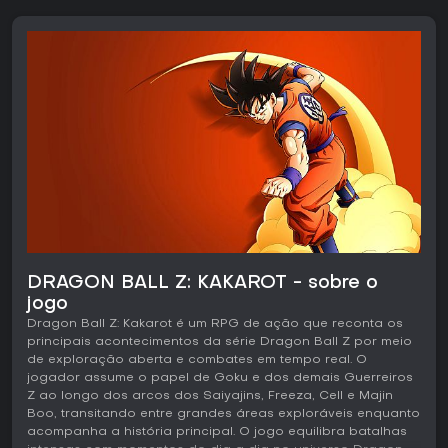
DRAGON BALL Z: KAKAROT - sobre o
jogo
Dragon Ball Z: Kakarot é um RPG de ação que reconta os
principais acontecimentos da série Dragon Ball Z por meio
de exploração aberta e combates em tempo real. O
jogador assume o papel de Goku e dos demais Guerreiros
Z ao longo dos arcos dos Saiyajins, Freeza, Cell e Majin
Boo, transitando entre grandes áreas exploráveis enquanto
acompanha a história principal. O jogo equilibra batalhas