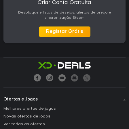
Criar Conta Gratuita
Desbloqueie listas de desejos, alertas de preço e
sincronização Steam
Registar Grátis
Ofertas e Jogos
Melhores ofertas de jogos
Novas ofertas de jogos
Ver todas as ofertas