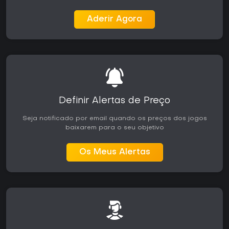
Aderir Agora
Definir Alertas de Preço
Seja notificado por email quando os preços dos jogos
baixarem para o seu objetivo
Os Meus Alertas