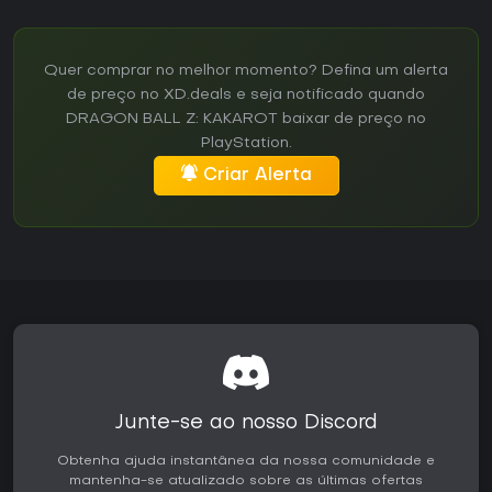
Quer comprar no melhor momento? Defina um alerta
de preço no XD.deals e seja notificado quando
DRAGON BALL Z: KAKAROT baixar de preço no
PlayStation.
Criar Alerta
Junte-se ao nosso Discord
Obtenha ajuda instantânea da nossa comunidade e
mantenha-se atualizado sobre as últimas ofertas