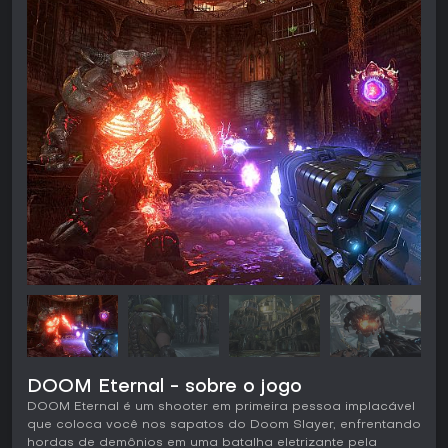
DOOM Eternal - sobre o jogo
DOOM Eternal é um shooter em primeira pessoa implacável
que coloca você nos sapatos do Doom Slayer, enfrentando
hordas de demônios em uma batalha eletrizante pela