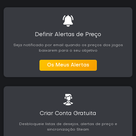
Definir Alertas de Preço
Seja notificado por email quando os preços dos jogos
baixarem para o seu objetivo
Os Meus Alertas
Criar Conta Gratuita
Desbloqueie listas de desejos, alertas de preço e
sincronização Steam