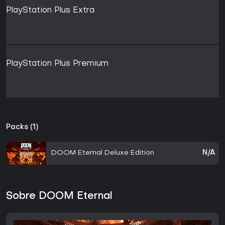
PlayStation Plus Extra
PlayStation Plus Premium
Packs (1)
DOOM Eternal Deluxe Edition
N/A
Sobre DOOM Eternal