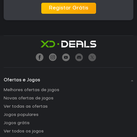
Registar Grátis
Ofertas e Jogos
Melhores ofertas de jogos
Novas ofertas de jogos
Ver todas as ofertas
Jogos populares
Jogos grátis
Ver todos os jogos