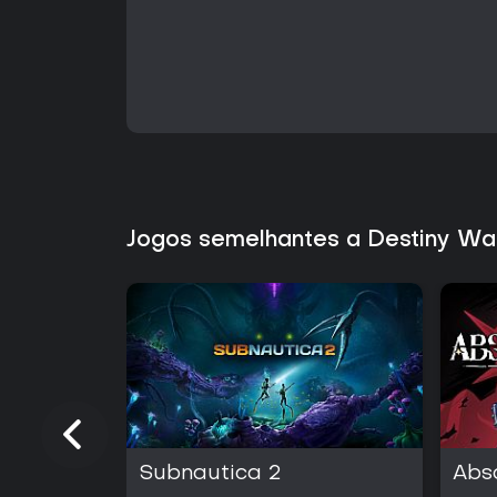
Jogos semelhantes a Destiny Wa
Subnautica 2
Abs