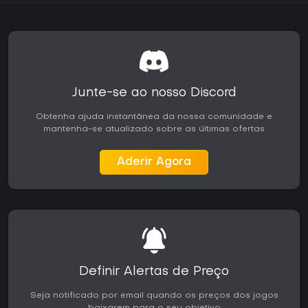
Junte-se ao nosso Discord
Obtenha ajuda instantânea da nossa comunidade e
mantenha-se atualizado sobre as últimas ofertas
Aderir Agora
Definir Alertas de Preço
Seja notificado por email quando os preços dos jogos