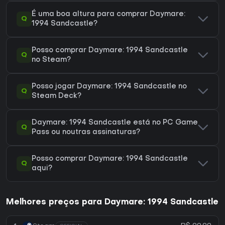
É uma boa altura para comprar Daymare:
Q
1994 Sandcastle?
Posso comprar Daymare: 1994 Sandcastle
Q
no Steam?
Posso jogar Daymare: 1994 Sandcastle no
Q
Steam Deck?
Daymare: 1994 Sandcastle está no PC Game
Q
Pass ou noutras assinaturas?
Posso comprar Daymare: 1994 Sandcastle
Q
aqui?
Melhores preços para Daymare: 1994 Sandcastle