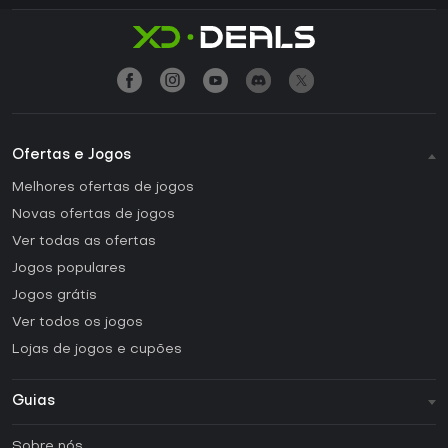
Ofertas e Jogos
Melhores ofertas de jogos
Novas ofertas de jogos
Ver todas as ofertas
Jogos populares
Jogos grátis
Ver todos os jogos
Lojas de jogos e cupões
Guias
FAQ
Sobre nós