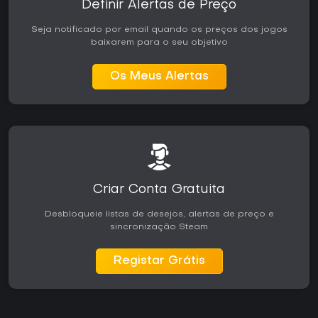
Definir Alertas de Preço
Seja notificado por email quando os preços dos jogos
baixarem para o seu objetivo
Os Meus Alertas
Criar Conta Gratuita
Desbloqueie listas de desejos, alertas de preço e
sincronização Steam
Registar Grátis