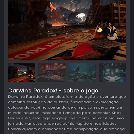
Darwin's Paradox! - sobre o jogo
Darwin's Paradox! é um plataforma de ação e aventura que
combina resolução de puzzles, furtividade e exploração,
colocando você no comando de um polvo esperto em um
mundo industrial misterioso. Lançado para consoles Xbox
Series e PC, este jogo single-player mergulha você em uma
jornada narrativa onde raciocínio rápido e habilidades
únicas ajudam a desvendar uma conspiração que ameaça