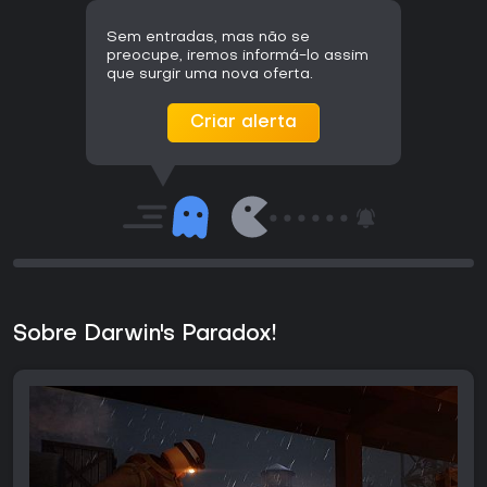
Sem entradas, mas não se
preocupe, iremos informá-lo assim
que surgir uma nova oferta.
Criar alerta
Sobre Darwin's Paradox!