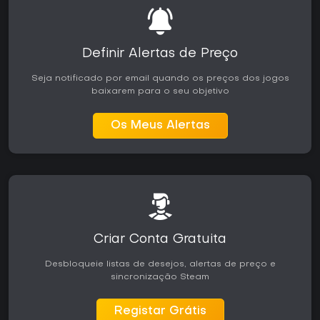
Definir Alertas de Preço
Seja notificado por email quando os preços dos jogos
baixarem para o seu objetivo
Os Meus Alertas
Criar Conta Gratuita
Desbloqueie listas de desejos, alertas de preço e
sincronização Steam
Registar Grátis