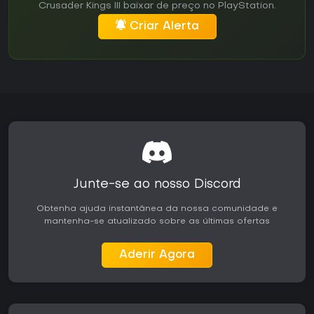
Crusader Kings III baixar de preço no PlayStation.
Criar Alerta
Junte-se ao nosso Discord
Obtenha ajuda instantânea da nossa comunidade e
mantenha-se atualizado sobre as últimas ofertas
Aderir Agora