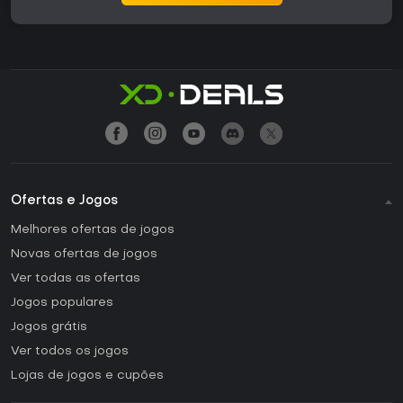
Ofertas e Jogos
Melhores ofertas de jogos
Novas ofertas de jogos
Ver todas as ofertas
Jogos populares
Jogos grátis
Ver todos os jogos
Lojas de jogos e cupões