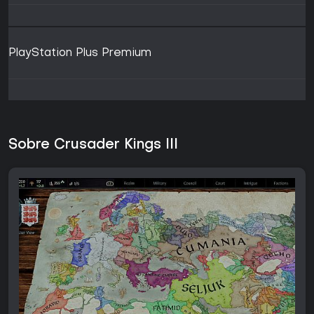
PlayStation Plus Premium
Sobre Crusader Kings III