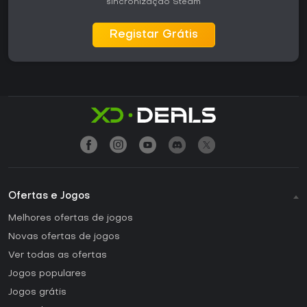
sincronização Steam
Registar Grátis
Ofertas e Jogos
Melhores ofertas de jogos
Novas ofertas de jogos
Ver todas as ofertas
Jogos populares
Jogos grátis