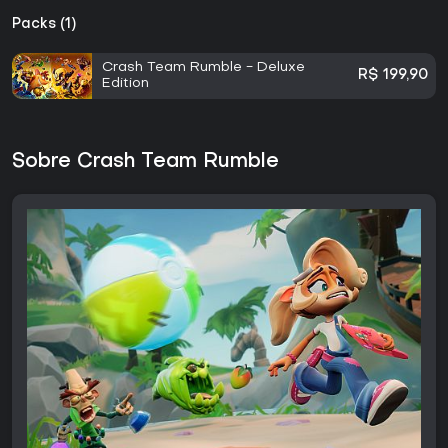
Packs (1)
Crash Team Rumble - Deluxe
R$ 199,90
Edition
Sobre Crash Team Rumble