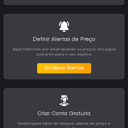
Definir Alertas de Preço
Seja notificado por email quando os preços dos jogos
baixarem para o seu objetivo
Os Meus Alertas
Criar Conta Gratuita
Desbloqueie listas de desejos, alertas de preço e