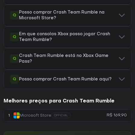
Posso comprar Crash Team Rumble na
Q
Microsoft Store?
Em que consolas Xbox posso jogar Crash
Q
Team Rumble?
Crash Team Rumble está no Xbox Game
Q
Pass?
Q
Posso comprar Crash Team Rumble aqui?
Melhores preços para Crash Team Rumble
R$ 169,90
1
Microsoft Store
OFFICIAL