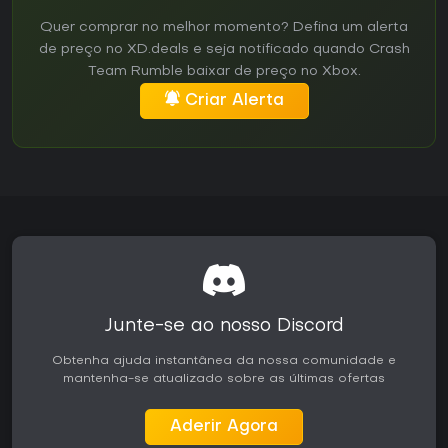
Quer comprar no melhor momento? Defina um alerta
de preço no XD.deals e seja notificado quando Crash
Team Rumble baixar de preço no Xbox.
Criar Alerta
Junte-se ao nosso Discord
Obtenha ajuda instantânea da nossa comunidade e
mantenha-se atualizado sobre as últimas ofertas
Aderir Agora