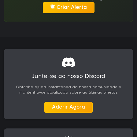
Criar Alerta
Junte-se ao nosso Discord
Obtenha ajuda instantânea da nossa comunidade e
mantenha-se atualizado sobre as últimas ofertas
Aderir Agora