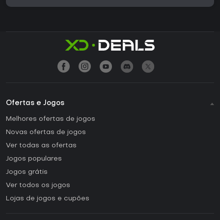
Ofertas e Jogos
Melhores ofertas de jogos
Novas ofertas de jogos
Ver todas as ofertas
Jogos populares
Jogos grátis
Ver todos os jogos
Lojas de jogos e cupões