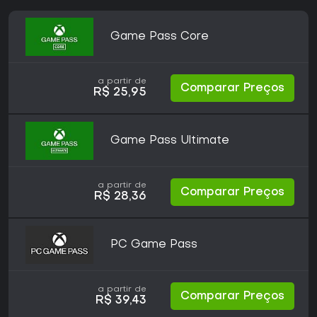
Game Pass Core
a partir de
Comparar Preços
R$ 25,95
Game Pass Ultimate
a partir de
Comparar Preços
R$ 28,36
PC Game Pass
a partir de
Comparar Preços
R$ 39,43