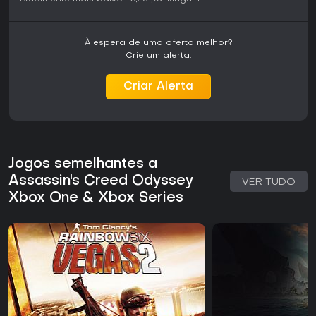
À espera de uma oferta melhor?
Crie um alerta.
Criar Alerta
Jogos semelhantes a
Assassin's Creed Odyssey
VER TUDO
Xbox One & Xbox Series