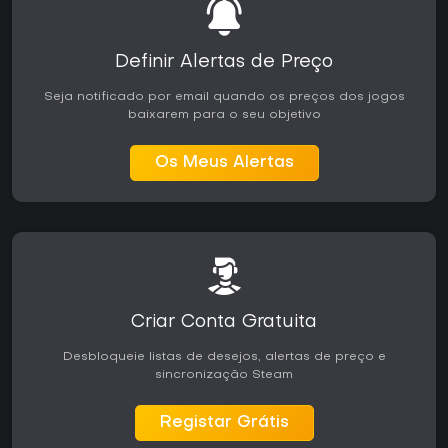
Definir Alertas de Preço
Seja notificado por email quando os preços dos jogos
baixarem para o seu objetivo
Os Meus Alertas
Criar Conta Gratuita
Desbloqueie listas de desejos, alertas de preço e
sincronização Steam
Registar Grátis