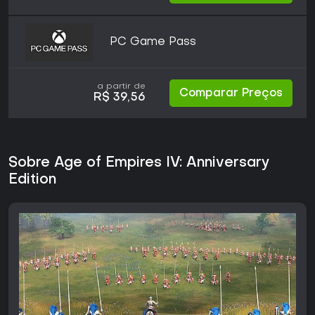
PC Game Pass
a partir de
Comparar Preços
R$ 39,56
Sobre Age of Empires IV: Anniversary
Edition