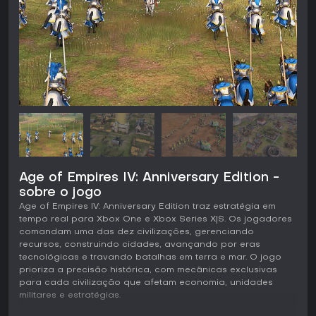
Age of Empires IV: Anniversary Edition -
sobre o jogo
Age of Empires IV: Anniversary Edition traz estratégia em
tempo real para Xbox One e Xbox Series X|S. Os jogadores
comandam uma das dez civilizações, gerenciando
recursos, construindo cidades, avançando por eras
tecnológicas e travando batalhas em terra e mar. O jogo
prioriza a precisão histórica, com mecânicas exclusivas
para cada civilização que afetam economia, unidades
militares e estratégias.