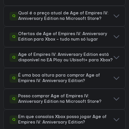
Qual é o preço atual de Age of Empires IV:
Q
Anniversary Edition na Microsoft Store?
Ofertas de Age of Empires IV: Anniversary
Q
Edition para Xbox - tudo num só lugar
Age of Empires IV: Anniversary Edition está
Q
disponível no EA Play ou Ubisoft+ para Xbox?
É uma boa altura para comprar Age of
Q
Empires IV: Anniversary Edition?
Posso comprar Age of Empires IV:
Q
Anniversary Edition na Microsoft Store?
Em que consolas Xbox posso jogar Age of
Q
Empires IV: Anniversary Edition?