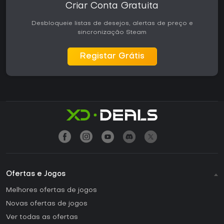
Criar Conta Gratuita
Desbloqueie listas de desejos, alertas de preço e
sincronização Steam
Registar Grátis
Ofertas e Jogos
Melhores ofertas de jogos
Novas ofertas de jogos
Ver todas as ofertas