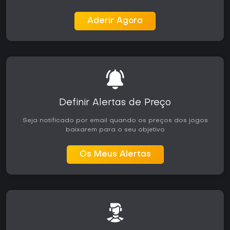
Aderir Agora
Definir Alertas de Preço
Seja notificado por email quando os preços dos jogos
baixarem para o seu objetivo
Os Meus Alertas