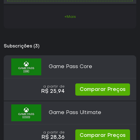
+Mais
Subscrições (3)
Game Pass Core
a partir de
Comparar Preços
R$ 25,94
Game Pass Ultimate
a partir de
Comparar Preços
R$ 28,36