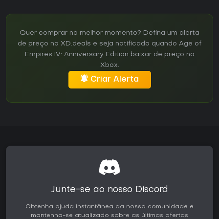
Quer comprar no melhor momento? Defina um alerta
de preço no XD.deals e seja notificado quando Age of
Empires IV: Anniversary Edition baixar de preço no
Xbox.
Criar Alerta
Junte-se ao nosso Discord
Obtenha ajuda instantânea da nossa comunidade e
mantenha-se atualizado sobre as últimas ofertas