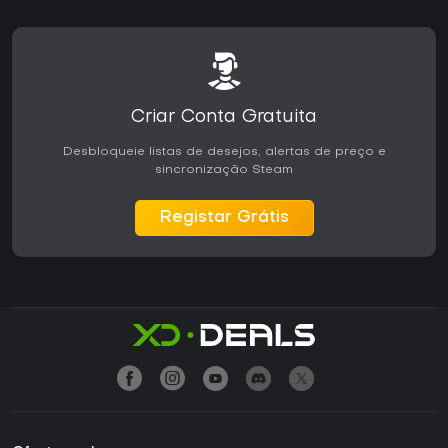
Criar Conta Gratuita
Desbloqueie listas de desejos, alertas de preço e
sincronização Steam
Registar Grátis