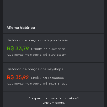
Mínimo histórico
Histórico de preços das lojas oficiais
R$ 33,79
Steam
há 3 semanas
Atualmente mais baixo:
R$ 51,99
Steam
Histórico de preços dos keyshops
R$ 35,92
Eneba
há 1 semanas
Atualmente mais baixo:
R$ 36,58
Eneba
À espera de uma oferta melhor?
Crie um alerta.