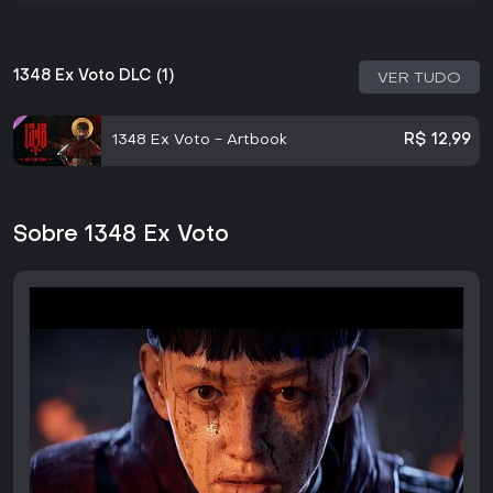
1348 Ex Voto DLC (1)
VER TUDO
1348 Ex Voto - Artbook
R$ 12,99
Sobre 1348 Ex Voto