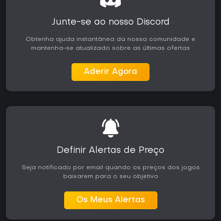
Junte-se ao nosso Discord
Obtenha ajuda instantânea da nossa comunidade e
mantenha-se atualizado sobre as últimas ofertas
Aderir Agora
Definir Alertas de Preço
Seja notificado por email quando os preços dos jogos
baixarem para o seu objetivo
Os Meus Alertas