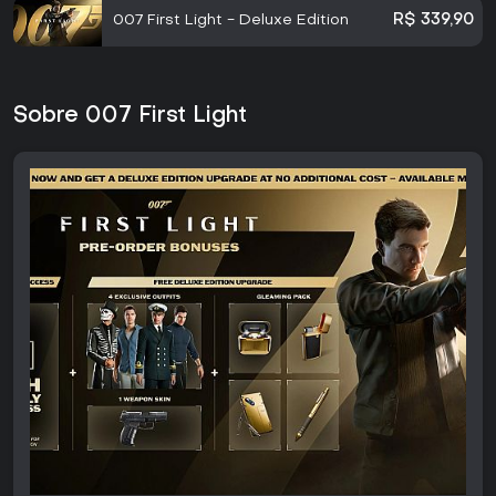
007 First Light - Deluxe Edition
R$ 339,90
Sobre 007 First Light