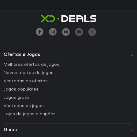
Ofertas e Jogos
Melhores ofertas de jogos
Novas ofertas de jogos
Ver todas as ofertas
Jogos populares
Jogos grátis
Ver todos os jogos
Lojas de jogos e cupões
Guias