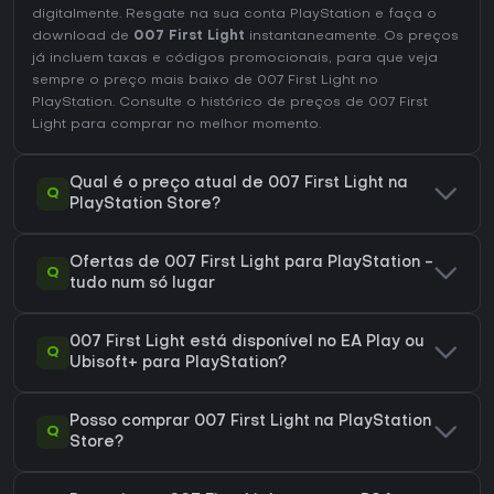
digitalmente. Resgate na sua conta PlayStation e faça o
download de
007 First Light
instantaneamente. Os preços
já incluem taxas e códigos promocionais, para que veja
sempre o preço mais baixo de 007 First Light no
PlayStation
. Consulte o
histórico de preços de 007 First
Light
para comprar no melhor momento.
Qual é o preço atual de 007 First Light na
Q
PlayStation Store?
Ofertas de 007 First Light para PlayStation -
Q
tudo num só lugar
007 First Light está disponível no EA Play ou
Q
Ubisoft+ para PlayStation?
Posso comprar 007 First Light na PlayStation
Q
Store?