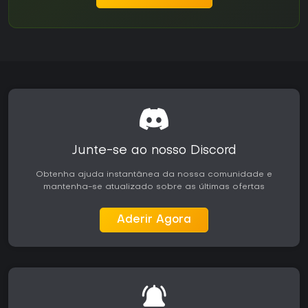
Junte-se ao nosso Discord
Obtenha ajuda instantânea da nossa comunidade e
mantenha-se atualizado sobre as últimas ofertas
Aderir Agora